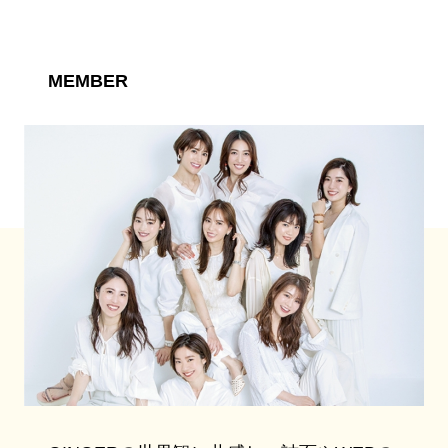
MEMBER