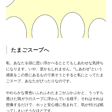
たまごスープへ
私、あなたを頭に思い浮かべるととてもしあわせな気持ち
になります。いや、逆かもしれません。“しあわせ”という
感覚をこの世にあるもので表そうとすると私にとってたま
ごスープ、あなたがぴったりなのです。
やわらかな黄色いふわふわたまごがぷかぷかと、うっすら
透けた鶏ガラのスープに浮かんでいる様子。それはそれは
想像するだけで、ホッと安心感に包まれて、気が付けば眠
ってしまいそうなほどです。