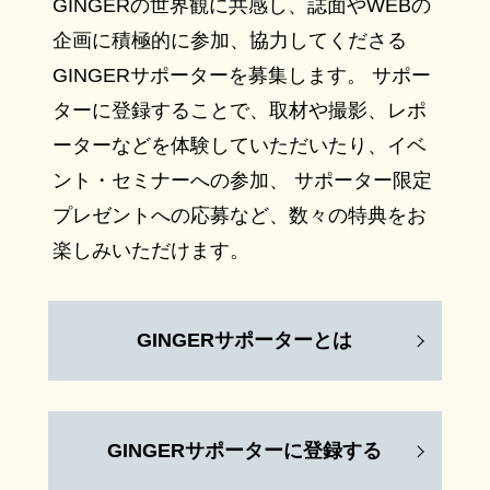
GINGERの世界観に共感し、誌面やWEBの
企画に積極的に参加、協力してくださる
GINGERサポーターを募集します。 サポー
ターに登録することで、取材や撮影、レポ
ーターなどを体験していただいたり、イベ
ント・セミナーへの参加、 サポーター限定
プレゼントへの応募など、数々の特典をお
楽しみいただけます。
GINGERサポーターとは
GINGERサポーターに登録する