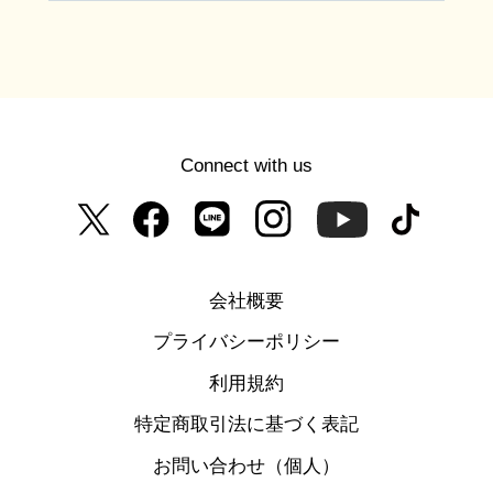
Connect with us
会社概要
プライバシーポリシー
利用規約
特定商取引法に基づく表記
お問い合わせ（個人）