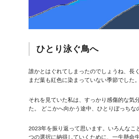
ひとり泳ぐ鳥へ
誰かとはぐれてしまったのでしょうね、長
まだ葉も紅色に染まっていない季節でした
それを見ていた私は、すっかり感傷的な気
た。 どこかへ向かう途中、ひとりぼっちな
2023年を振り返って思います。いろんな
つの選択に納得していくために、一生懸命