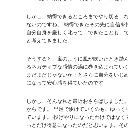
しかし、納得できるところまでやり切る、
ないのですね。 納得できたその先に自信を
自分自身を厳しく叱って、できたことも、
と考えてきました。
そうすると、嵐のように風が吹いたとき踏
るネガティブな感情の渦に巻き込まれてい
まだまだじゃないか！とさらに自分をいじ
になって安心感を得ていたのです。
しかし、そんな私と最近おさらばしました
からです。 早足で駆けていくのも、ゆっく
ています。 投げやりになったわけではなく
っとだけ得意になったのだと思います。そ