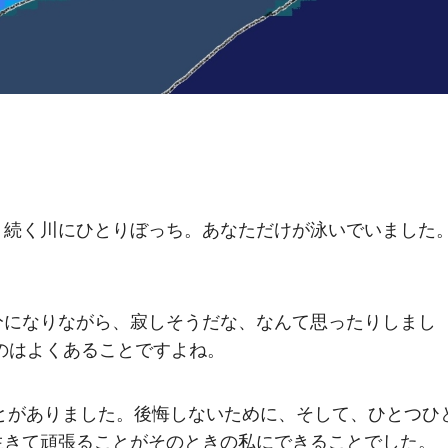
く続く川にひとりぼっち。あなただけが泳いでいました
。
分になりながら、寂しそうだな、なんて思ったりしまし
のはよくあることですよね。
ことがありました。後悔しないために、そして、ひとつひ
生きて頑張ることがそのときの私にできることでした。