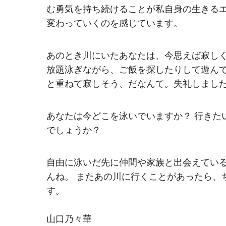
む勇気を持ち続けることが私自身の生きる
変わっていくのを感じています。
あのとき川にいたあなたは、今思えば寂し
放題泳ぎながら、ご飯を探したりして遊ん
と重ねて寂しそう、だなんて。失礼しまし
あなたは今どこを泳いでいますか？ 行きた
でしょうか？
自由に泳いだ先に仲間や家族と出会えてい
んね。 またあの川に行くことがあったら、
す。
山口乃々華