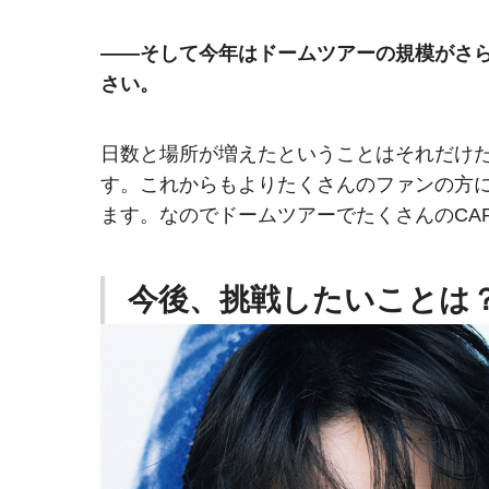
――そして今年はドームツアーの規模がさ
さい。
日数と場所が増えたということはそれだけ
す。これからもよりたくさんのファンの方
ます。なのでドームツアーでたくさんのCA
今後、挑戦したいことは