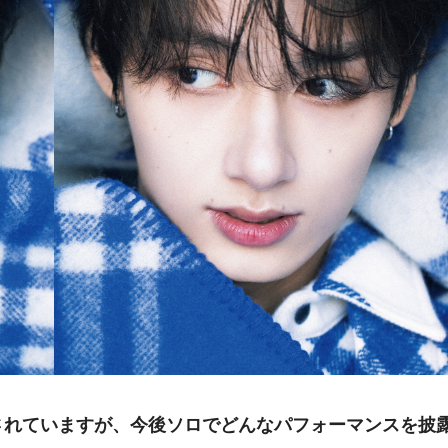
されていますが、今後ソロでどんなパフォーマンスを披