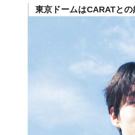
東京ドームはCARATと