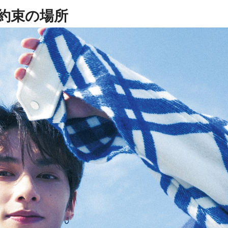
の約束の場所