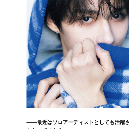
――最近はソロアーティストとしても活躍