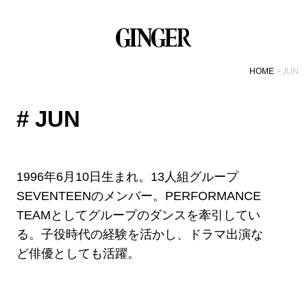
HOME
JUN
# JUN
1996年6月10日生まれ。13人組グループ
SEVENTEENのメンバー。PERFORMANCE
TEAMとしてグループのダンスを牽引してい
る。子役時代の経験を活かし、ドラマ出演な
ど俳優としても活躍。