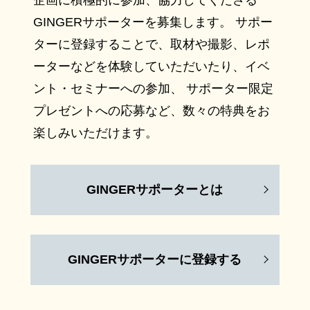
企画に積極的に参加、協力してくださる
GINGERサポーターを募集します。 サポー
ターに登録することで、取材や撮影、レポ
ーターなどを体験していただいたり、イベ
ント・セミナーへの参加、 サポーター限定
プレゼントへの応募など、数々の特典をお
楽しみいただけます。
GINGERサポーターとは
GINGERサポーターに登録する