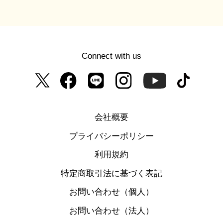
Connect with us
会社概要
プライバシーポリシー
利用規約
特定商取引法に基づく表記
お問い合わせ（個人）
お問い合わせ（法人）