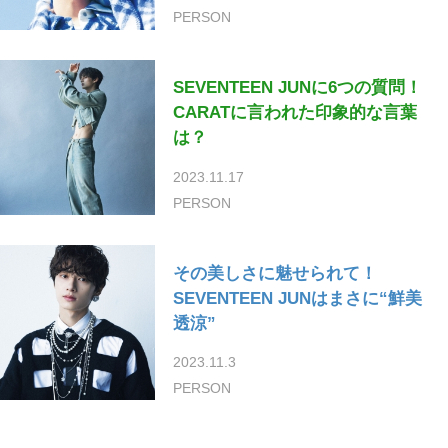
PERSON
SEVENTEEN JUNに6つの質問！
CARATに言われた印象的な言葉
は？
2023.11.17
PERSON
その美しさに魅せられて！
SEVENTEEN JUNはまさに“鮮美
透涼”
2023.11.3
PERSON