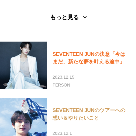
もっと見る
SEVENTEEN JUNの決意「今は
まだ、新たな夢を叶える途中」
2023.12.15
PERSON
SEVENTEEN JUNのツアーへの
想い＆やりたいこと
2023.12.1