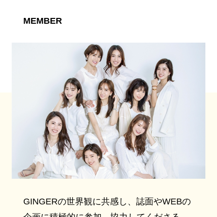
MEMBER
GINGERの世界観に共感し、誌面やWEBの