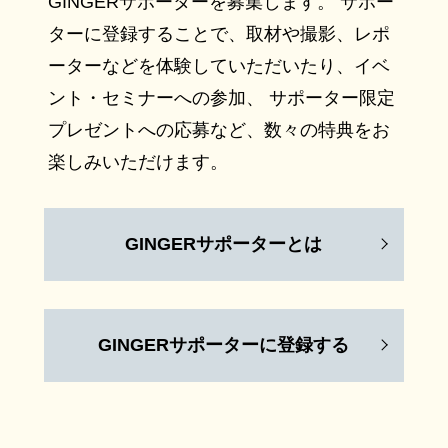
GINGERサポーターを募集します。 サポー
ターに登録することで、取材や撮影、レポ
ーターなどを体験していただいたり、イベ
ント・セミナーへの参加、 サポーター限定
プレゼントへの応募など、数々の特典をお
楽しみいただけます。
GINGERサポーターとは
GINGERサポーターに登録する