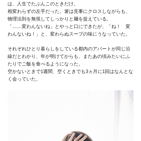
は、人生でたぶんこのときだけ。
相変わらずの左手だった。箸は見事にクロスしながらも、
物理法則を無視してしっかりと麺を捉えている。
「……変わんないね」とやっと口にできたが、「ね！ 変
わんないね！」と、変わらぬスープの味にうなっていた。
それぞれひとり暮らしをしている都内のアパートが同じ沿
線だとわかり、年が明けてからも、またあの頃みたいにふ
たりでご飯を食べるようになった。
空かないときで1週間、空くときでも3ヵ月に1回はなんとな
く会っていた。