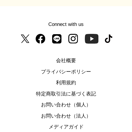
Connect with us
会社概要
プライバシーポリシー
利用規約
特定商取引法に基づく表記
お問い合わせ（個人）
お問い合わせ（法人）
メディアガイド