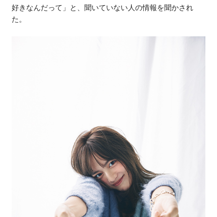
好きなんだって」と、聞いていない人の情報を聞かされ
た。