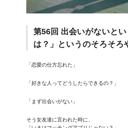
第56回 出会いがないと
は？」というのそろそろ
「恋愛の仕方忘れた」
「好きな人ってどうしたらできるの？」
「まず出会いがない」
そう女友達に言われた時に、
「いまはマッチングアプリじゃない？」