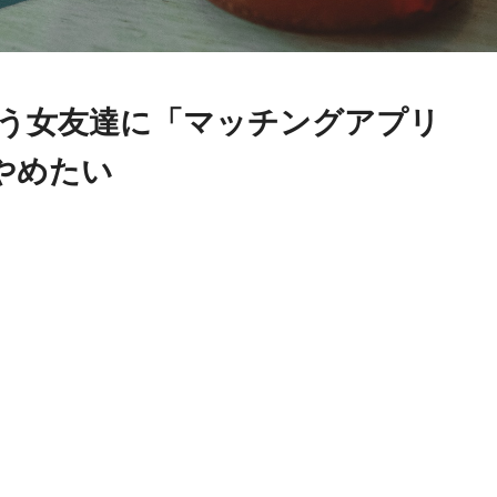
いう女友達に「マッチングアプリ
やめたい