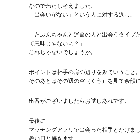
なのでわたし考えました。
「出会いがない」という人に対する返し。
「たぶんちゃんと運命の人と出会うタイプ
て意味じゃないよ？」
これじゃないでしょうか。
ポイントは相手の肩の辺りをみていうこと
そのあとはその辺の空（くう）を見て余韻
出番がございましたらお試しあれです。
最後に
マッチングアプリで出会った相手とかけま
暑い日と解きます。