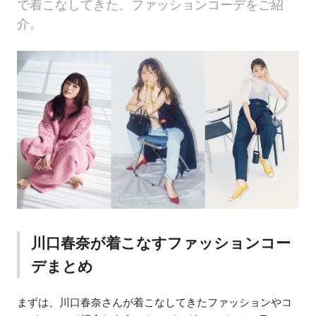
で着こなしてきた、ファッションコーデをご紹
介。
川口春奈が着こなすファッションコー
デまとめ
まずは、川口春奈さんが着こなしてきたファッションやコ