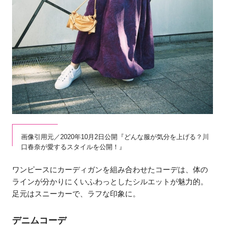
画像引用元／2020年10月2日公開『どんな服が気分を上げる？川
口春奈が愛するスタイルを公開！』
ワンピースにカーディガンを組み合わせたコーデは、体の
ラインが分かりにくいふわっとしたシルエットが魅力的。
足元はスニーカーで、ラフな印象に。
デニムコーデ