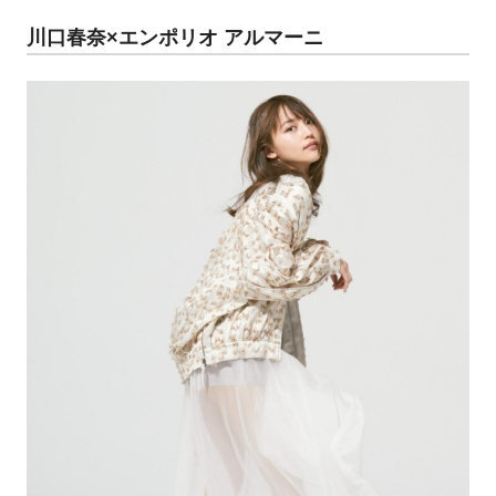
川口春奈×エンポリオ アルマーニ