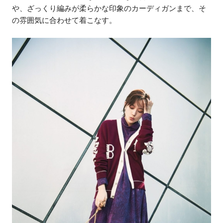
や、ざっくり編みが柔らかな印象のカーディガンまで、そ
の雰囲気に合わせて着こなす。