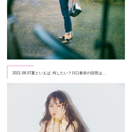
2021.08.07夏といえば､何したい？川口春奈の回答は…