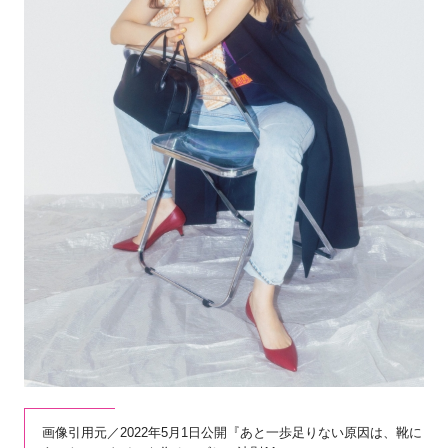
画像引用元／2022年5月1日公開『あと一歩足りない原因は、靴に