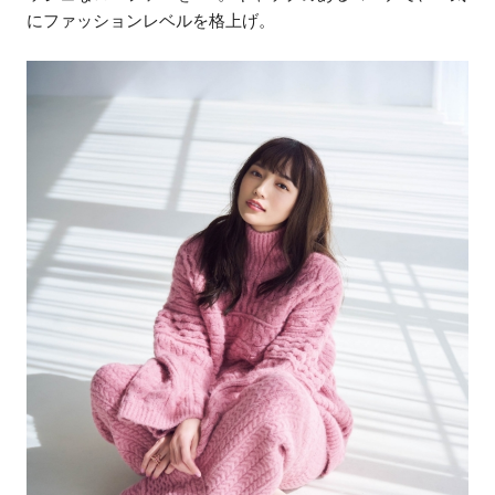
にファッションレベルを格上げ。