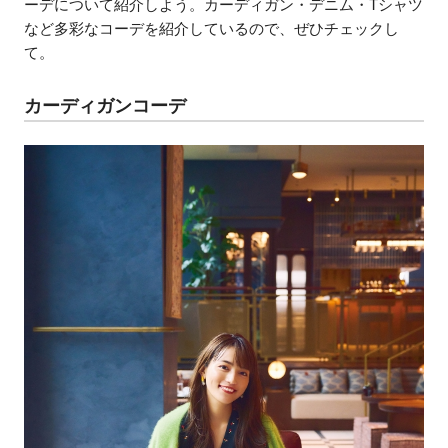
ーデについて紹介しよう。カーディガン・デニム・Tシャツ
など多彩なコーデを紹介しているので、ぜひチェックし
て。
カーディガンコーデ