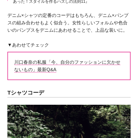
あった！スタイルを作るハズしの法則11』
デニム×シャツの定番のコーデはもちろん、デニム×パンプ
スの組み合わせもよく似合う。女性らしいフォルムや色合
いのパンプスをデニムにあわせることで、上品な装いに。
▼あわせてチェック
川口春奈の私服「今、自分のファッションに欠かせ
ないもの」最新Q&A
Tシャツコーデ