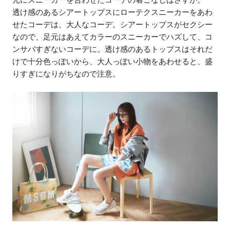
透け感のあるシアートップスにローテクスニーカーをあわ
せたコーデは、大人なコーデ。シアートップスがセクシー
なので、足元はあえてカラーのスニーカーでハズして、コ
ンサバすぎないコーデに。透け感のあるトップスはそれだ
けで十分色っぽいから、大人っぽい小物をあわせると、盛
りすぎになりがちなので注意。