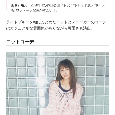
画像引用元／2020年12月9日公開『お安く“おしゃれ見え”を叶え
る､ワントーン配色がすごい！』
ライトブルーを軸にまとめたニットとスニーカーのコーデ
はカジュアルな雰囲気がありながら可愛さも演出。
ニットコーデ