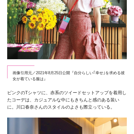
画像引用元／2021年8月25日公開『自分らしい｢幸せ｣を求める彼
女が着ている服は』
ピンクのTシャツに、赤系のツイードセットアップを着用し
たコーデは、カジュアルな中にもきちんと感のある装い
に。川口春奈さんのスタイルのよさも際立っている。