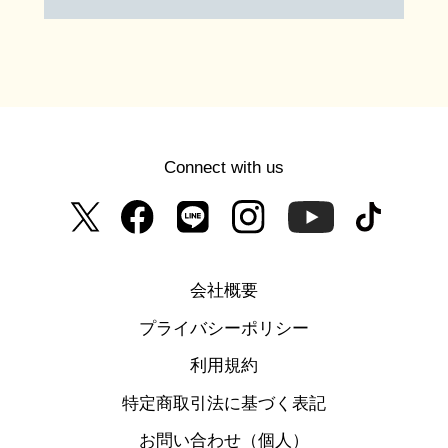
Connect with us
会社概要
プライバシーポリシー
利用規約
特定商取引法に基づく表記
お問い合わせ（個人）