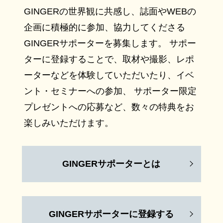
GINGERの世界観に共感し、誌面やWEBの
企画に積極的に参加、協力してくださる
GINGERサポーターを募集します。 サポー
ターに登録することで、取材や撮影、レポ
ーターなどを体験していただいたり、イベ
ント・セミナーへの参加、 サポーター限定
プレゼントへの応募など、数々の特典をお
楽しみいただけます。
GINGERサポーターとは
GINGERサポーターに登録する