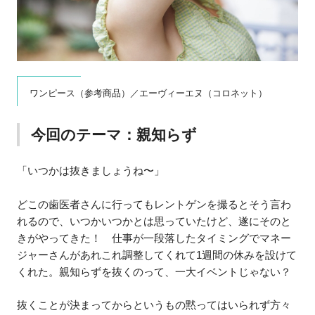
ワンピース（参考商品）／エーヴィーエヌ（コロネット）
今回のテーマ：親知らず
「いつかは抜きましょうね〜」
どこの歯医者さんに行ってもレントゲンを撮るとそう言わ
れるので、いつかいつかとは思っていたけど、遂にそのと
きがやってきた！ 仕事が一段落したタイミングでマネー
ジャーさんがあれこれ調整してくれて1週間の休みを設けて
くれた。親知らずを抜くのって、一大イベントじゃない？
抜くことが決まってからというもの黙ってはいられず方々