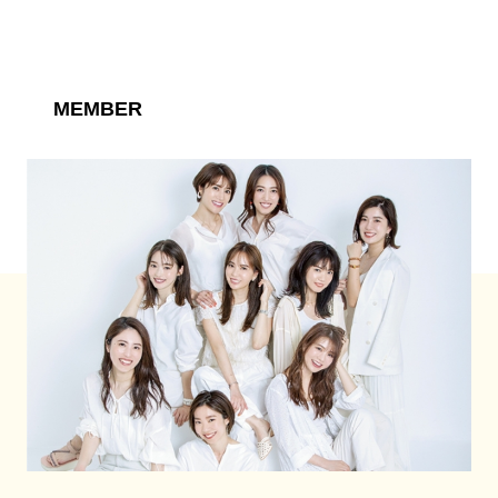
MEMBER