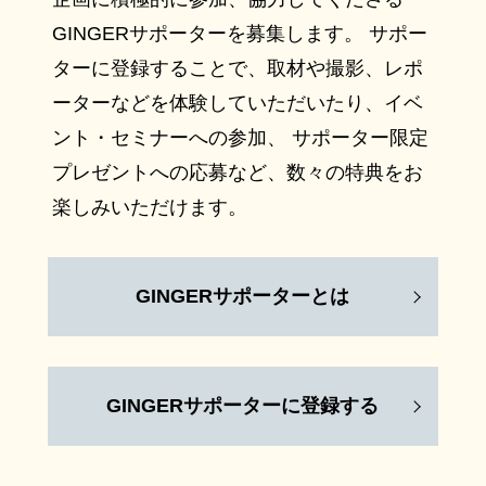
GINGERサポーターを募集します。 サポー
ターに登録することで、取材や撮影、レポ
ーターなどを体験していただいたり、イベ
ント・セミナーへの参加、 サポーター限定
プレゼントへの応募など、数々の特典をお
楽しみいただけます。
GINGERサポーターとは
GINGERサポーターに登録する