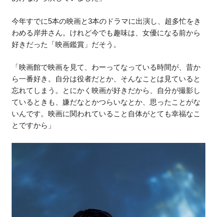
今年すでに5本の映画と3本のドラマに出演し、超多忙をき
わめる岸井さん。けれど今でも趣味は、女優になる前から
好きだった「映画鑑賞」だそう。
「映画館で映画を見て、わーってなっている時間が、昔か
ら一番好き。自分は役者だとか、そんなことは見ていると
忘れてしまう。とにかく映画が好きだから、自分が撮影し
ているときも、嫌だなとかつらいなとか、思ったことがな
いんです。映画に関われていること自体がとても幸福なこ
とですから」