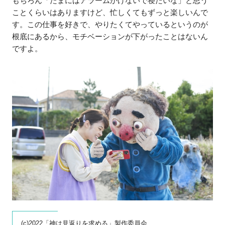
もちろん「たまにはアラームかけないで寝たいな」と思う
ことくらいはありますけど、忙しくてもずっと楽しいんで
す。この仕事を好きで、やりたくてやっているというのが
根底にあるから、モチベーションが下がったことはないん
ですよ。
(c)2022「神は見返りを求める」製作委員会