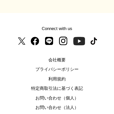
Connect with us
会社概要
プライバシーポリシー
利用規約
特定商取引法に基づく表記
お問い合わせ（個人）
お問い合わせ（法人）