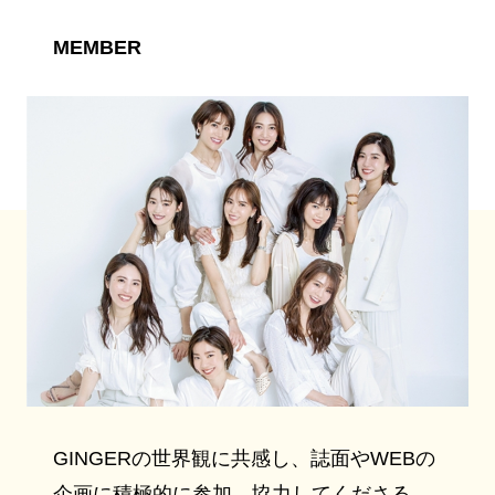
MEMBER
GINGERの世界観に共感し、誌面やWEBの
企画に積極的に参加、協力してくださる