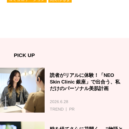
PICK UP
読者がリアルに体験！「NEO
Skin Clinic 銀座」で出合う、私
だけのパーソナル美肌計画
2026.6.28
TREND
PR