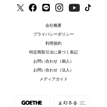
会社概要
プライバシーポリシー
利用規約
特定商取引法に基づく表記
お問い合わせ（個人）
お問い合わせ（法人）
メディアガイド