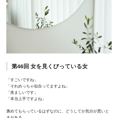
第46回 女を見くびっている女
「すごいですね」
「それめっちゃ似合ってますよね」
「羨ましいです」
「本当上手ですよね」
褒めてもらっているはずなのに、どうしてか気分が悪いと
きがある。