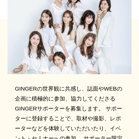
GINGERの世界観に共感し、誌面やWEBの
企画に積極的に参加、協力してくださる
GINGERサポーターを募集します。 サポー
ターに登録することで、取材や撮影、レポ
ーターなどを体験していただいたり、イベ
ント・セミナーへの参加、 サポーター限定