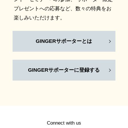
プレゼントへの応募など、数々の特典をお
楽しみいただけます。
GINGERサポーターとは
GINGERサポーターに登録する
Connect with us