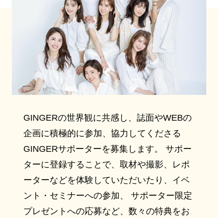
GINGERの世界観に共感し、誌面やWEBの
企画に積極的に参加、協力してくださる
GINGERサポーターを募集します。 サポー
ターに登録することで、取材や撮影、レポ
ーターなどを体験していただいたり、イベ
ント・セミナーへの参加、 サポーター限定
プレゼントへの応募など、数々の特典をお