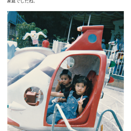
家庭でしたね。