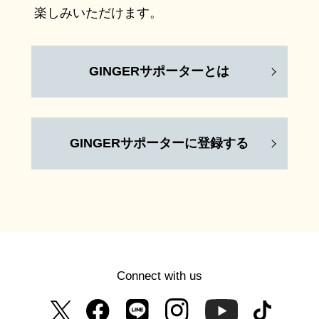
楽しみいただけます。
GINGERサポーターとは
GINGERサポーターに登録する
Connect with us