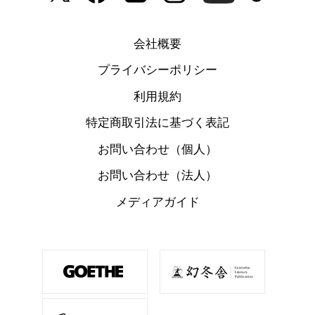
会社概要
プライバシーポリシー
利用規約
特定商取引法に基づく表記
お問い合わせ（個人）
お問い合わせ（法人）
メディアガイド