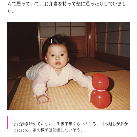
んて思っていて。お弁当を持って塾に通ったりしていまし
た。
まだ歩き始めていない、生後半年くらいのころ。引っ越しが多か
ったため、家の様子は記憶にないそう。