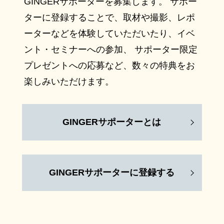
GINGERサポーターを募集します。 サポー
ターに登録することで、取材や撮影、レポ
ーターなどを体験していただいたり、イベ
ント・セミナーへの参加、 サポーター限定
プレゼントへの応募など、数々の特典をお
楽しみいただけます。
GINGERサポーターとは
GINGERサポーターに登録する