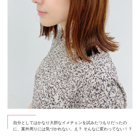
自分としてはかなり大胆なイメチェンを試みたつもりだったの
に、案外周りには気づかれない。え？ そんなに変わってない！？