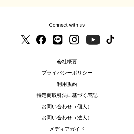
Connect with us
会社概要
プライバシーポリシー
利用規約
特定商取引法に基づく表記
お問い合わせ（個人）
お問い合わせ（法人）
メディアガイド