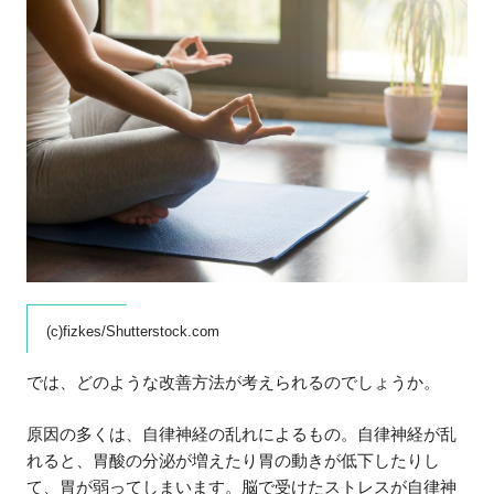
(c)fizkes/Shutterstock.com
では、どのような改善方法が考えられるのでしょうか。
原因の多くは、自律神経の乱れによるもの。自律神経が乱
れると、胃酸の分泌が増えたり胃の動きが低下したりし
て、胃が弱ってしまいます。脳で受けたストレスが自律神