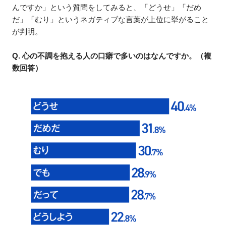
んですか」という質問をしてみると、「どうせ」「だめ
だ」「むり」というネガティブな言葉が上位に挙がること
が判明。
Q. 心の不調を抱える人の口癖で多いのはなんですか。（複
数回答）