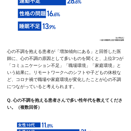
心の不調を抱える患者が「増加傾向にある」と回答した医
師に、心の不調の原因として多いものを聞くと、上位3つが
「コミュニケーション不足」「職場環境」「家庭環境」と
いう結果に。リモートワークへのシフトや子どもの休校な
ど、コロナ禍で職場や家庭環境が変化したことが心の不調
につながっていると考えられます。
Q. 心の不調を抱える患者さんで多い性年代を教えてくださ
い。（複数回答）