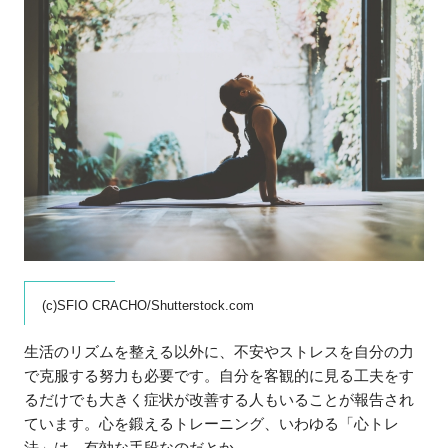
(c)SFIO CRACHO/Shutterstock.com
生活のリズムを整える以外に、不安やストレスを自分の力
で克服する努力も必要です。自分を客観的に見る工夫をす
るだけでも大きく症状が改善する人もいることが報告され
ています。心を鍛えるトレーニング、いわゆる「心トレ
法」は、有効な手段なのだとか。