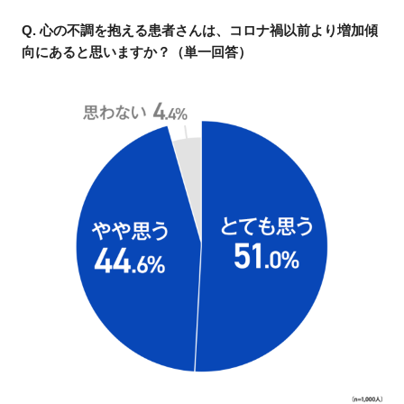
Q. 心の不調を抱える患者さんは、コロナ禍以前より増加傾
向にあると思いますか？（単一回答）