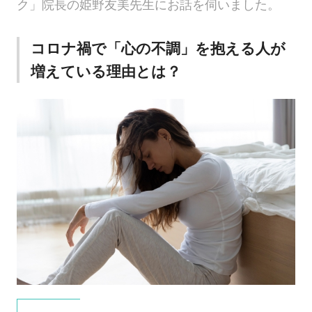
ク」院長の姫野友美先生にお話を伺いました。
コロナ禍で「心の不調」を抱える人が
増えている理由とは？