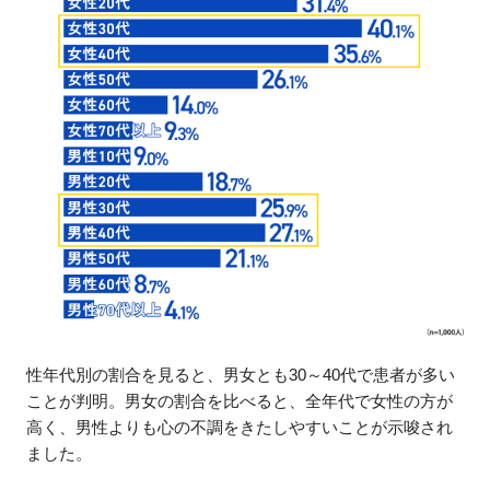
性年代別の割合を見ると、男女とも30～40代で患者が多い
ことが判明。男女の割合を比べると、全年代で女性の方が
高く、男性よりも心の不調をきたしやすいことが示唆され
ました。