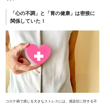
「心の不調」と「胃の健康」は密接に
関係していた！
コロナ禍で感じる大きなストレスには、感染症に対する不