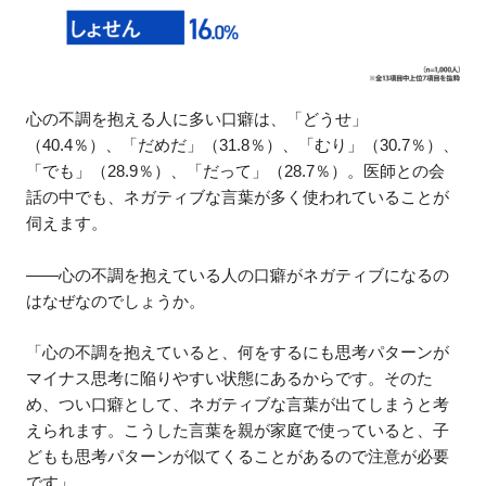
心の不調を抱える人に多い口癖は、「どうせ」
（40.4％）、「だめだ」（31.8％）、「むり」（30.7％）、
「でも」（28.9％）、「だって」（28.7％）。医師との会
話の中でも、ネガティブな言葉が多く使われていることが
伺えます。
――心の不調を抱えている人の口癖がネガティブになるの
はなぜなのでしょうか。
「心の不調を抱えていると、何をするにも思考パターンが
マイナス思考に陥りやすい状態にあるからです。そのた
め、つい口癖として、ネガティブな言葉が出てしまうと考
えられます。こうした言葉を親が家庭で使っていると、子
どもも思考パターンが似てくることがあるので注意が必要
です」