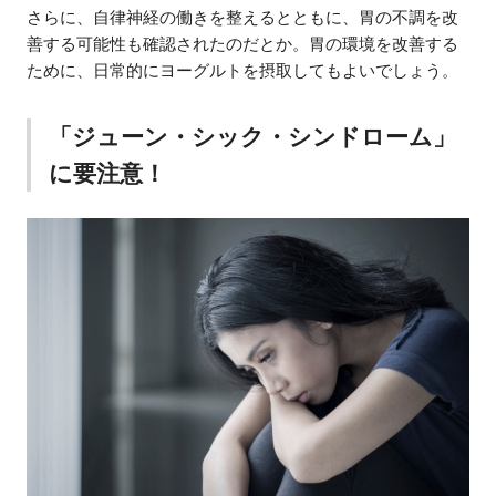
さらに、自律神経の働きを整えるとともに、胃の不調を改
善する可能性も確認されたのだとか。胃の環境を改善する
ために、日常的にヨーグルトを摂取してもよいでしょう。
「ジューン・シック・シンドローム」
に要注意！