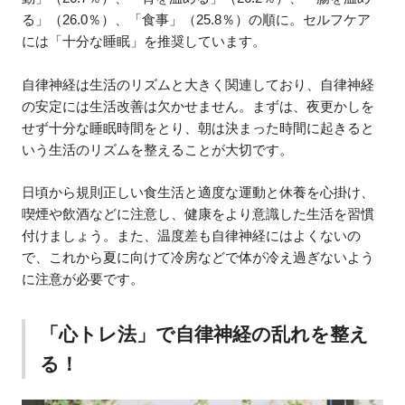
る」（26.0％）、「食事」（25.8％）の順に。セルフケア
には「十分な睡眠」を推奨しています。
自律神経は生活のリズムと大きく関連しており、自律神経
の安定には生活改善は欠かせません。まずは、夜更かしを
せず十分な睡眠時間をとり、朝は決まった時間に起きると
いう生活のリズムを整えることが大切です。
日頃から規則正しい食生活と適度な運動と休養を心掛け、
喫煙や飲酒などに注意し、健康をより意識した生活を習慣
付けましょう。また、温度差も自律神経にはよくないの
で、これから夏に向けて冷房などで体が冷え過ぎないよう
に注意が必要です。
「心トレ法」で自律神経の乱れを整え
る！