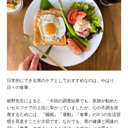
日常的にできる胃のケアとしておすすめなのは、やはり
日々の食事。
姫野先生によると、「今回の調査結果でも、医師が勧めた
いセルフケアの上位に挙がっていましたが、心の不調を改
善するためには、『睡眠』『運動』『食事』の3つの生活習
慣を見直すことが大切です。なかでも、胃の健康と関連の