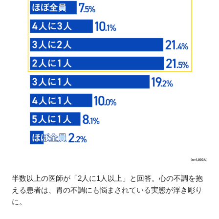
半数以上の医師が「2人に1人以上」と回答。心の不調を抱
える患者は、胃の不調にも悩まされている実態が浮き彫り
に。