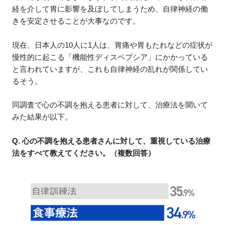
経を介して胃に影響を及ぼしてしまうため、自律神経の働
きを安定させることが大事なのです。
現在、日本人の10人に1人は、胃痛や胃もたれなどの症状が
慢性的に起こる「機能性ディスペプシア」にかかっている
と言われていますが、これも自律神経の乱れが関係してい
るそう。
同調査で心の不調を抱える患者に対して、治療法を聞いて
みた結果が以下。
Q. 心の不調を抱える患者さんに対して、重視している治療
法をすべて教えてください。（複数回答）