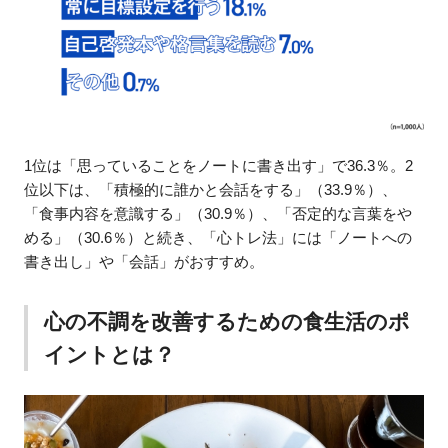
1位は「思っていることをノートに書き出す」で36.3％。2
位以下は、「積極的に誰かと会話をする」（33.9％）、
「食事内容を意識する」（30.9％）、「否定的な言葉をや
める」（30.6％）と続き、「心トレ法」には「ノートへの
書き出し」や「会話」がおすすめ。
心の不調を改善するための食生活のポ
イントとは？