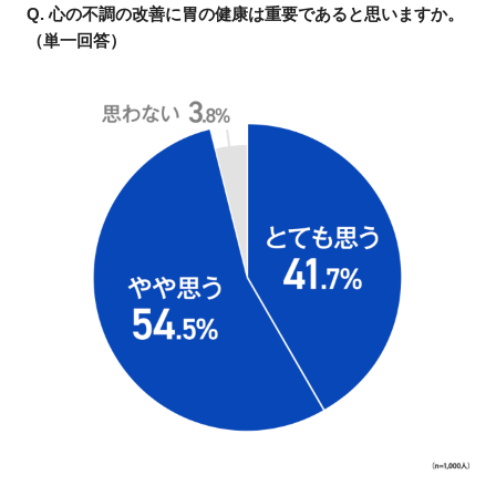
Q. 心の不調の改善に胃の健康は重要であると思いますか。
（単一回答）