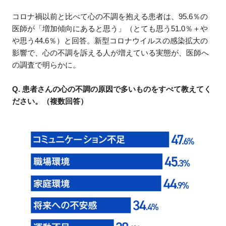
コロナ禍以前と比べて心の不調を抱える患者は、95.6％の
医師が「増加傾向にあると思う」（とても思う51.0％＋や
や思う44.6％）と回答。新型コロナウイルスの感染拡大の
影響で、心の不調を訴える人が増えている実態が、医師へ
の調査で明らかに。
Q. 患者さんの心の不調の原因で多いものをすべて教えてく
ださい。（複数回答）