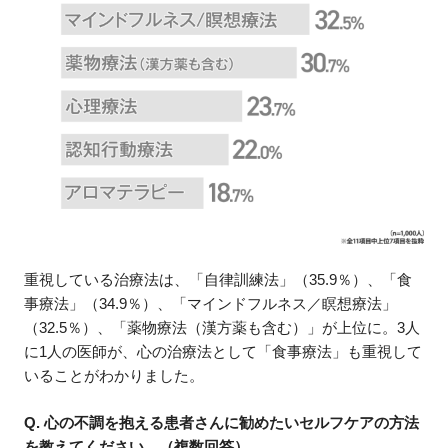
重視している治療法は、「自律訓練法」（35.9％）、「食
事療法」（34.9％）、「マインドフルネス／瞑想療法」
（32.5％）、「薬物療法（漢方薬も含む）」が上位に。3人
に1人の医師が、心の治療法として「食事療法」も重視して
いることがわかりました。
Q. 心の不調を抱える患者さんに勧めたいセルフケアの方法
を教えてください。（複数回答）