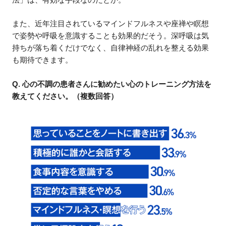
また、近年注目されているマインドフルネスや座禅や瞑想
で姿勢や呼吸を意識することも効果的だそう。深呼吸は気
持ちが落ち着くだけでなく、自律神経の乱れを整える効果
も期待できます。
Q. 心の不調の患者さんに勧めたい心のトレーニング方法を
教えてください。（複数回答）