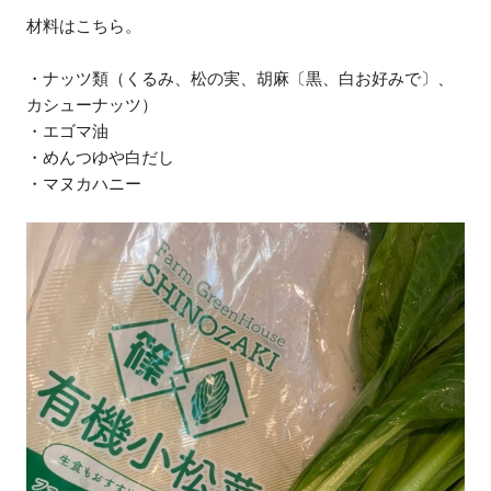
材料はこちら。
・ナッツ類（くるみ、松の実、胡麻〔黒、白お好みで〕、
カシューナッツ）
・エゴマ油
・めんつゆや白だし
・マヌカハニー