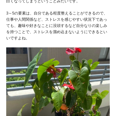
白くなってしまうということみたいです。
3～5の要素は、自分である程度整えることができるので、
仕事や人間関係など、ストレスを感じやすい状況下であっ
ても、趣味や好きなことに没頭するなど自分なりの楽しみ
を持つことで、ストレスを溜め込まないようにできるとい
いですよね。