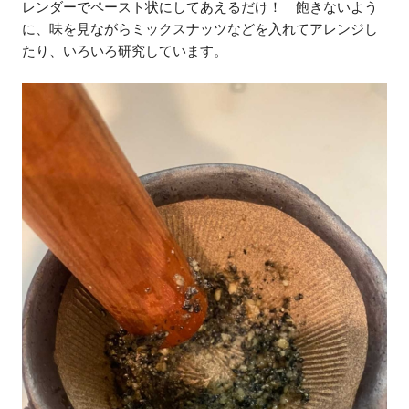
レンダーでペースト状にしてあえるだけ！ 飽きないよう
に、味を見ながらミックスナッツなどを入れてアレンジし
たり、いろいろ研究しています。