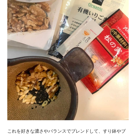
これを好きな濃さやバランスでブレンドして、すり鉢やブ