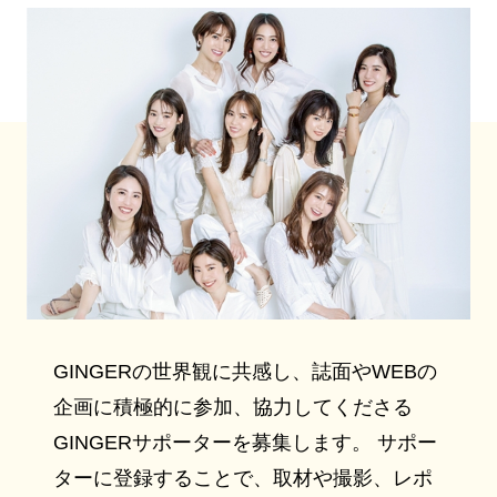
GINGERの世界観に共感し、誌面やWEBの
企画に積極的に参加、協力してくださる
GINGERサポーターを募集します。 サポー
ターに登録することで、取材や撮影、レポ