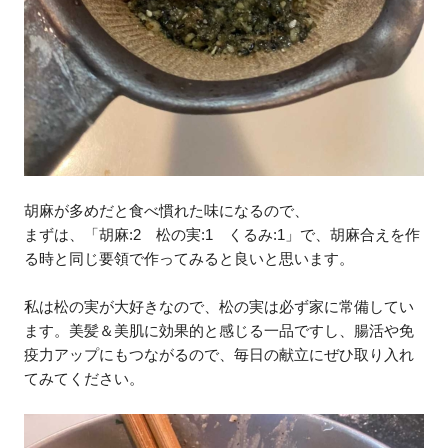
胡麻が多めだと食べ慣れた味になるので、
まずは、「胡麻:2 松の実:1 くるみ:1」で、胡麻合えを作
る時と同じ要領で作ってみると良いと思います。
私は松の実が大好きなので、松の実は必ず家に常備してい
ます。美髪＆美肌に効果的と感じる一品ですし、腸活や免
疫力アップにもつながるので、毎日の献立にぜひ取り入れ
てみてください。