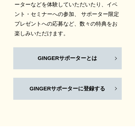
ーターなどを体験していただいたり、イベ
ント・セミナーへの参加、 サポーター限定
プレゼントへの応募など、数々の特典をお
楽しみいただけます。
GINGERサポーターとは
GINGERサポーターに登録する