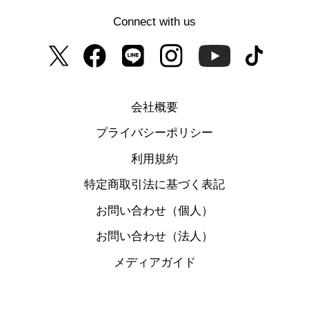
Connect with us
会社概要
プライバシーポリシー
利用規約
特定商取引法に基づく表記
お問い合わせ（個人）
お問い合わせ（法人）
メディアガイド