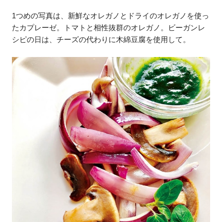
1つめの写真は、新鮮なオレガノとドライのオレガノを使っ
たカプレーゼ。トマトと相性抜群のオレガノ。ビーガンレ
シピの日は、チーズの代わりに木綿豆腐を使用して。