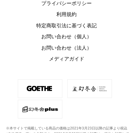
プライバシーポリシー
利用規約
特定商取引法に基づく表記
お問い合わせ（個人）
お問い合わせ（法人）
メディアガイド
※本サイトで掲載している商品の価格は2021年3月23日以降の記事より税込