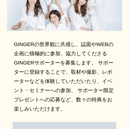
GINGERの世界観に共感し、誌面やWEBの
企画に積極的に参加、協力してくださる
GINGERサポーターを募集します。 サポー
ターに登録することで、取材や撮影、レポ
ーターなどを体験していただいたり、イベ
ント・セミナーへの参加、 サポーター限定
プレゼントへの応募など、数々の特典をお
楽しみいただけます。