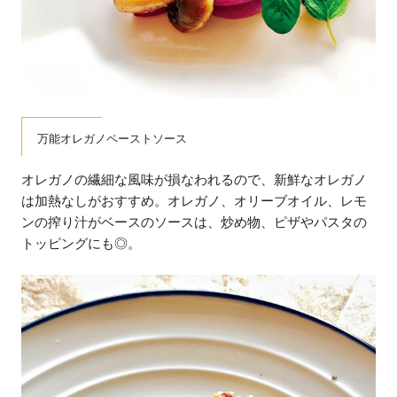
万能オレガノペーストソース
オレガノの繊細な風味が損なわれるので、新鮮なオレガノ
は加熱なしがおすすめ。オレガノ、オリーブオイル、レモ
ンの搾り汁がベースのソースは、炒め物、ピザやパスタの
トッピングにも◎。