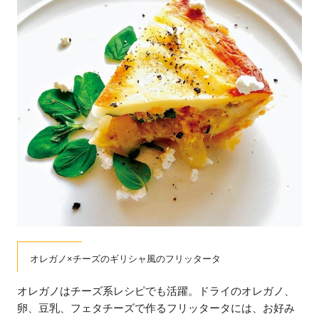
オレガノ×チーズのギリシャ風のフリッタータ
オレガノはチーズ系レシピでも活躍。ドライのオレガノ、
卵、豆乳、フェタチーズで作るフリッタータには、お好み