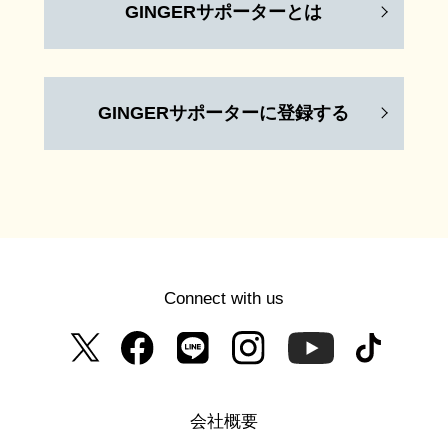
GINGERサポーターとは
GINGERサポーターに登録する
Connect with us
会社概要