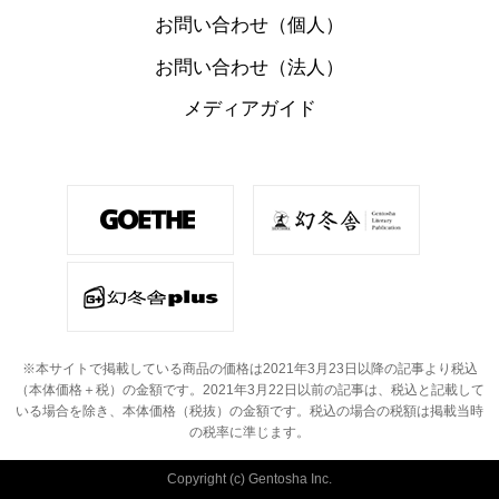
お問い合わせ（個人）
お問い合わせ（法人）
メディアガイド
※本サイトで掲載している商品の価格は2021年3月23日以降の記事より税込
（本体価格＋税）の金額です。
2021年3月22日以前の記事は、税込と記載して
いる場合を除き、本体価格（税抜）の金額です。
税込の場合の税額は掲載当時
の税率に準じます。
Copyright (c) Gentosha Inc.