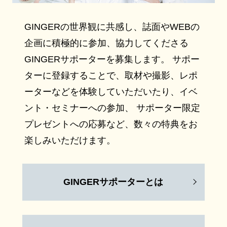
GINGERの世界観に共感し、誌面やWEBの
企画に積極的に参加、協力してくださる
GINGERサポーターを募集します。 サポー
ターに登録することで、取材や撮影、レポ
ーターなどを体験していただいたり、イベ
ント・セミナーへの参加、 サポーター限定
プレゼントへの応募など、数々の特典をお
楽しみいただけます。
GINGERサポーターとは