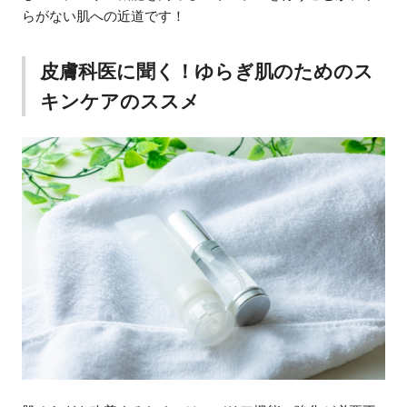
らがない肌への近道です！
皮膚科医に聞く！ゆらぎ肌のためのス
キンケアのススメ