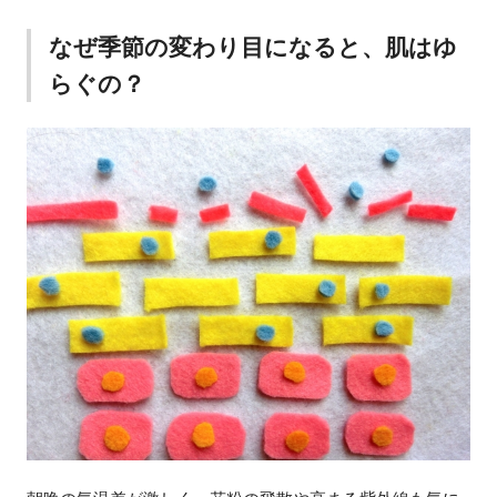
なぜ季節の変わり目になると、肌はゆ
らぐの？