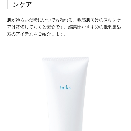
ンケア
肌がゆらいだ時にいつでも頼れる、敏感肌向けのスキンケ
アは常備しておくと安心です。編集部おすすめの低刺激処
方のアイテムをご紹介します。