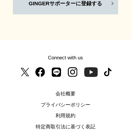
GINGERサポーターに登録する
Connect with us
会社概要
プライバシーポリシー
利用規約
特定商取引法に基づく表記