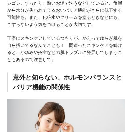
シゴシこすったり、熱いお湯で洗うなどしていると、角層
から水分が失われてうるおいバリア機能がさらに低下する
可能性も。また、化粧水やクリームを塗るときなどにも、
こすらないよう気をつけることが大切です。
丁寧にスキンケアしているつもりが、かえってゆらぎ肌を
自ら招いてるなんてことも！ 間違ったスキンケアを続け
ると、かゆみや炎症などの肌トラブルに発展してしまうこ
ともあるので注意して。
意外と知らない、ホルモンバランスと
バリア機能の関係性