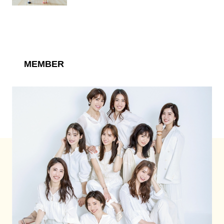
MEMBER