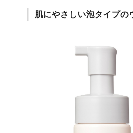
肌にやさしい泡タイプの