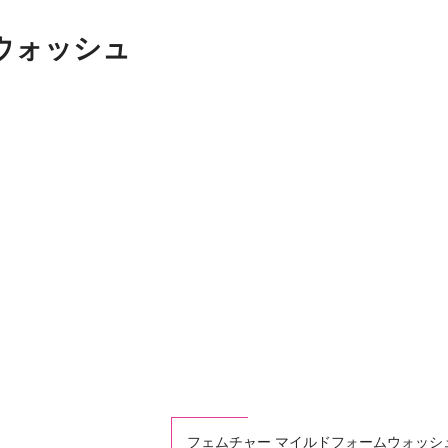
ウォッシュ
フェムチャー マイルドフォームウォッシ