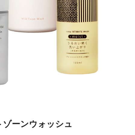
トゾーンウォッシュ