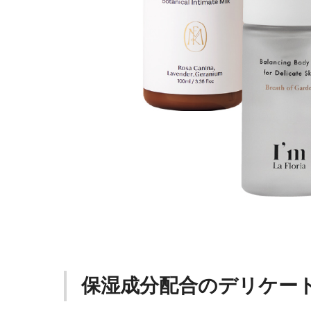
保湿成分配合のデリケー