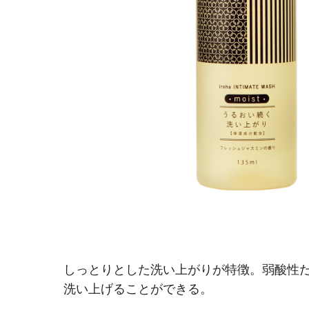
しっとりとした洗い上がりが特徴。弱酸性
洗い上げることができる。