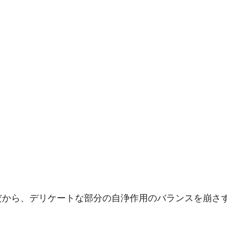
だから、デリケートな部分の自浄作用のバランスを崩さ