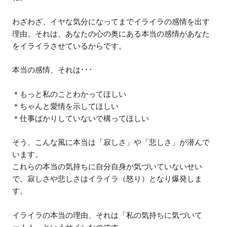
わざわざ、イヤな気分になってまでイライラの感情を出す
理由。それは、あなたの心の奥にある本当の感情があなた
をイライラさせているからです。
本当の感情、それは･･･
＊もっと私のことわかってほしい
＊ちゃんと愛情を示してほしい
＊仕事ばかりしていないで構ってほしい
そう、こんな風に本当は「寂しさ」や「悲しさ」が潜んで
います。
これらの本当の気持ちに自分自身が気づいていないせい
で、寂しさや悲しさはイライラ（怒り）となり爆発しま
す。
イライラの本当の理由、それは「私の気持ちに気づいて