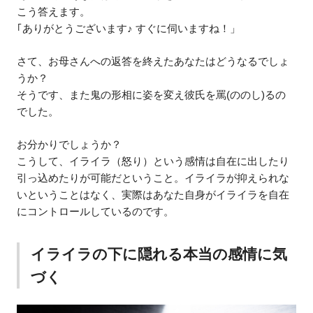
こう答えます。
｢ありがとうございます♪ すぐに伺いますね！」
さて、お母さんへの返答を終えたあなたはどうなるでしょ
うか？
そうです、また鬼の形相に姿を変え彼氏を罵(ののし)るの
でした。
お分かりでしょうか？
こうして、イライラ（怒り）という感情は自在に出したり
引っ込めたりが可能だということ。イライラが抑えられな
いということはなく、実際はあなた自身がイライラを自在
にコントロールしているのです。
イライラの下に隠れる本当の感情に気
づく