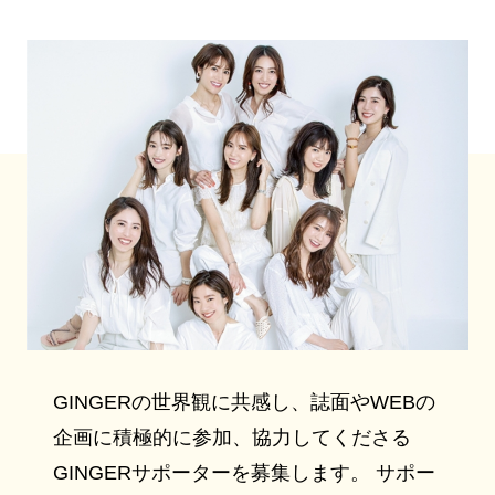
GINGERの世界観に共感し、誌面やWEBの
企画に積極的に参加、協力してくださる
GINGERサポーターを募集します。 サポー