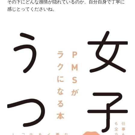
その下にどんな感情が隠れているのか、自分自身で丁寧に
感じとってくださいね。