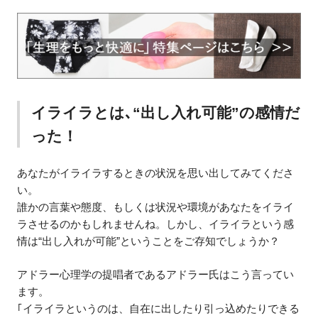
イライラとは､“出し入れ可能”の感情だ
った！
あなたがイライラするときの状況を思い出してみてくださ
い。
誰かの言葉や態度、もしくは状況や環境があなたをイライ
ラさせるのかもしれませんね。しかし、イライラという感
情は“出し入れが可能”ということをご存知でしょうか？
アドラー心理学の提唱者であるアドラー氏はこう言ってい
ます。
｢イライラというのは、自在に出したり引っ込めたりできる