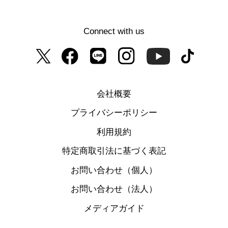
Connect with us
会社概要
プライバシーポリシー
利用規約
特定商取引法に基づく表記
お問い合わせ（個人）
お問い合わせ（法人）
メディアガイド