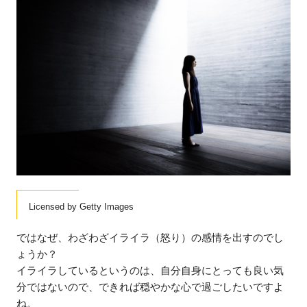
Licensed by Getty Images
ではなぜ、わざわざイライラ（怒り）の感情を出すのでし
ょうか？
イライラしているというのは、自分自身にとっても良い気
分ではないので、できれば穏やかな心で過ごしたいですよ
ね。