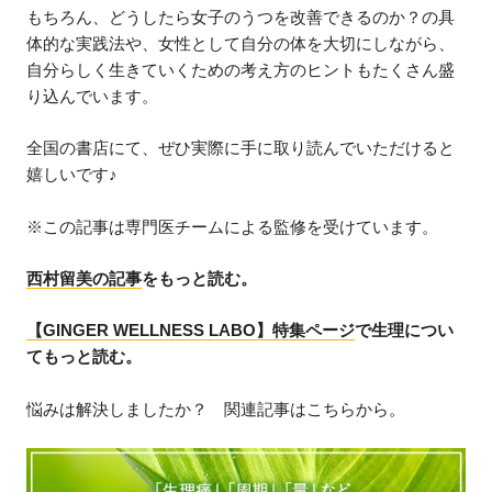
もちろん、どうしたら女子のうつを改善できるのか？の具
体的な実践法や、女性として自分の体を大切にしながら、
自分らしく生きていくための考え方のヒントもたくさん盛
り込んでいます。
全国の書店にて、ぜひ実際に手に取り読んでいただけると
嬉しいです♪
※この記事は専門医チームによる監修を受けています。
西村留美の記事
をもっと読む。
【GINGER WELLNESS LABO】特集ページ
で生理につい
てもっと読む。
悩みは解決しましたか？ 関連記事はこちらから。