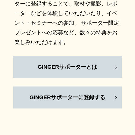
ターに登録することで、取材や撮影、レポ
ーターなどを体験していただいたり、イベ
ント・セミナーへの参加、 サポーター限定
プレゼントへの応募など、数々の特典をお
楽しみいただけます。
GINGERサポーターとは
GINGERサポーターに登録する