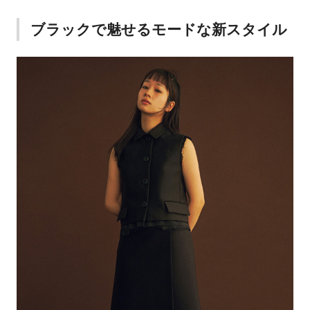
ブラックで魅せるモードな新スタイル