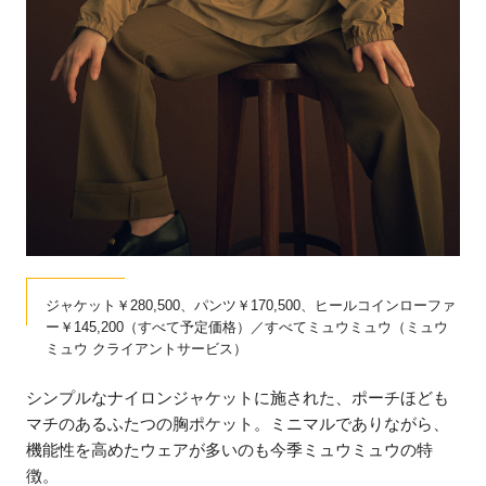
ジャケット￥280,500、パンツ￥170,500、ヒールコインローファ
ー￥145,200（すべて予定価格）／すべてミュウミュウ（ミュウ
ミュウ クライアントサービス）
シンプルなナイロンジャケットに施された、ポーチほども
マチのあるふたつの胸ポケット。ミニマルでありながら、
機能性を高めたウェアが多いのも今季ミュウミュウの特
徴。