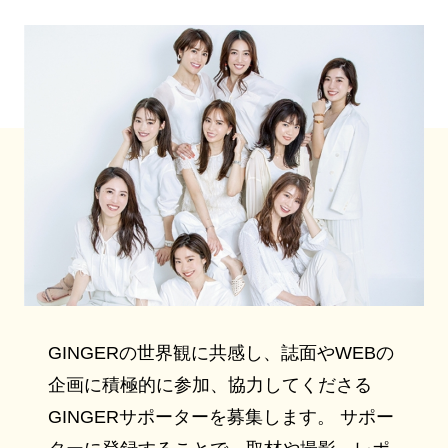
GINGERの世界観に共感し、誌面やWEBの
企画に積極的に参加、協力してくださる
GINGERサポーターを募集します。 サポー