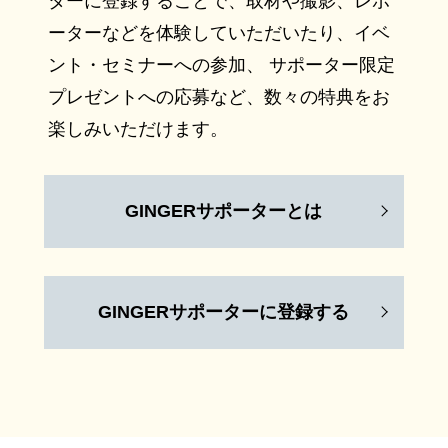
ターに登録することで、取材や撮影、レポ
ーターなどを体験していただいたり、イベ
ント・セミナーへの参加、 サポーター限定
プレゼントへの応募など、数々の特典をお
楽しみいただけます。
GINGERサポーターとは
GINGERサポーターに登録する