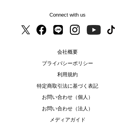
Connect with us
会社概要
プライバシーポリシー
利用規約
特定商取引法に基づく表記
お問い合わせ（個人）
お問い合わせ（法人）
メディアガイド