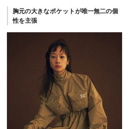
胸元の大きなポケットが唯一無二の個
性を主張