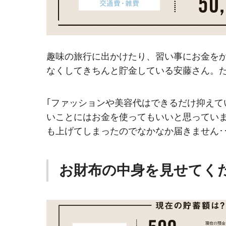
趣味の旅行に出かけたり、習い事にお金を
なくしてきちんと貯金している安藤さん。
｢ファッションや美容代はできるだけ抑え
いことにはお金を使ってもいいと思っていま
も上げてしまったのでなかなか届きません･･
お財布の中身を見せてく