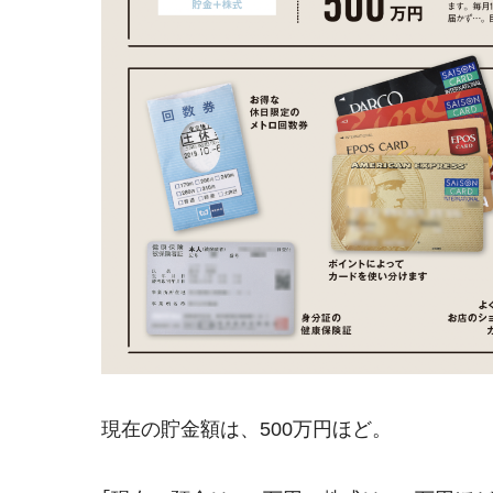
現在の貯金額は、500万円ほど。