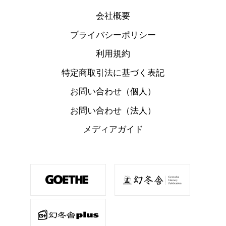
会社概要
プライバシーポリシー
利用規約
特定商取引法に基づく表記
お問い合わせ（個人）
お問い合わせ（法人）
メディアガイド