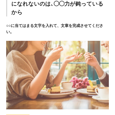
になれないのは､◯◯力が鈍っている
から
○○に当てはまる文字を入れて、文章を完成させてくださ
い。