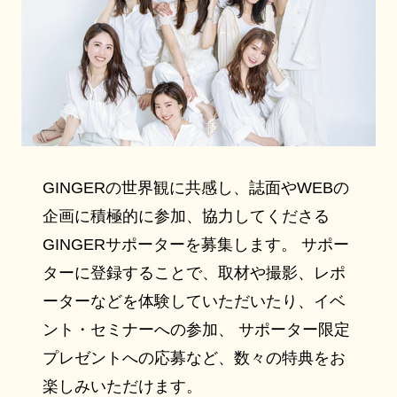
GINGERの世界観に共感し、誌面やWEBの
企画に積極的に参加、協力してくださる
GINGERサポーターを募集します。 サポー
ターに登録することで、取材や撮影、レポ
ーターなどを体験していただいたり、イベ
ント・セミナーへの参加、 サポーター限定
プレゼントへの応募など、数々の特典をお
楽しみいただけます。