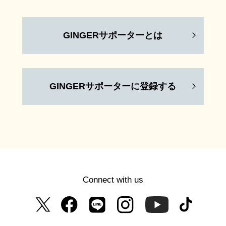
GINGERサポーターとは
GINGERサポーターに登録する
Connect with us