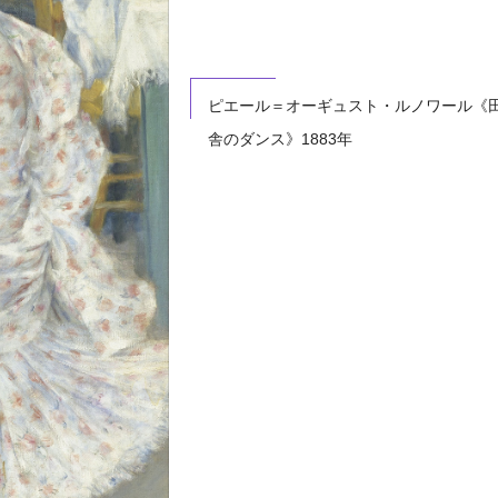
ピエール＝オーギュスト・ルノワール《
舎のダンス》1883年