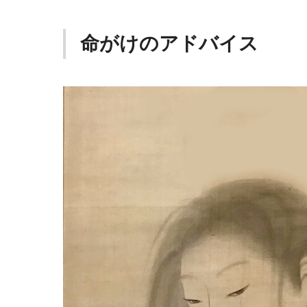
命がけのアドバイス