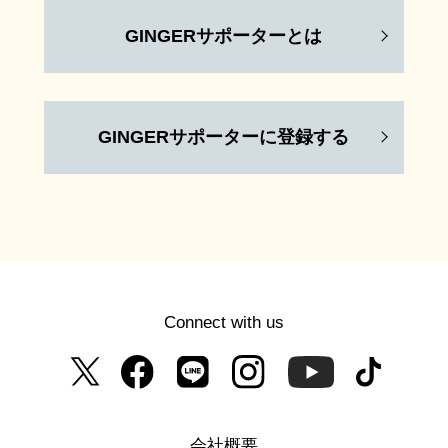
GINGERサポーターとは
GINGERサポーターに登録する
Connect with us
会社概要