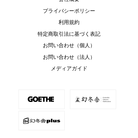
プライバシーポリシー
利用規約
特定商取引法に基づく表記
お問い合わせ（個人）
お問い合わせ（法人）
メディアガイド