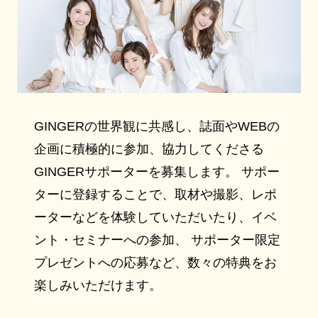
GINGERの世界観に共感し、誌面やWEBの
企画に積極的に参加、協力してくださる
GINGERサポーターを募集します。 サポー
ターに登録することで、取材や撮影、レポ
ーターなどを体験していただいたり、イベ
ント・セミナーへの参加、 サポーター限定
プレゼントへの応募など、数々の特典をお
楽しみいただけます。