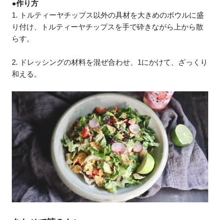
●作り方
1. トルティーヤチップス以外の具材を大きめのボウルに盛
り付け、トルティーヤチップスを手で砕きながら上から散
らす。
2. ドレッシングの材料を混ぜ合わせ、1にかけて、ざっくり
和える。