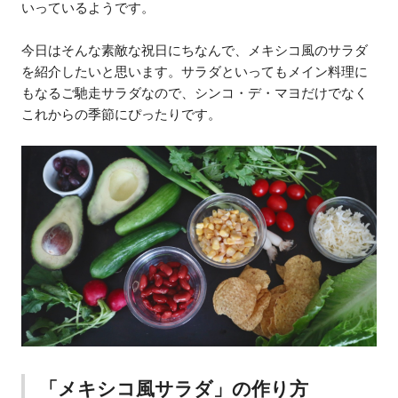
いっているようです。
今日はそんな素敵な祝日にちなんで、メキシコ風のサラダ
を紹介したいと思います。サラダといってもメイン料理に
もなるご馳走サラダなので、シンコ・デ・マヨだけでなく
これからの季節にぴったりです。
「メキシコ風サラダ」の作り方