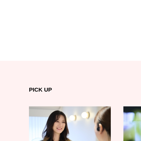
PICK UP