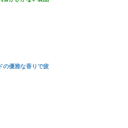
ドの優雅な香りで疲