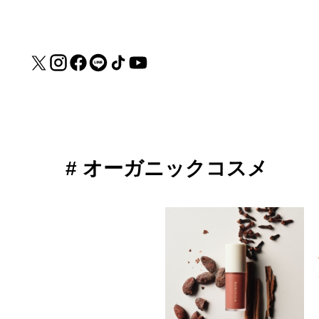
# オーガニックコスメ