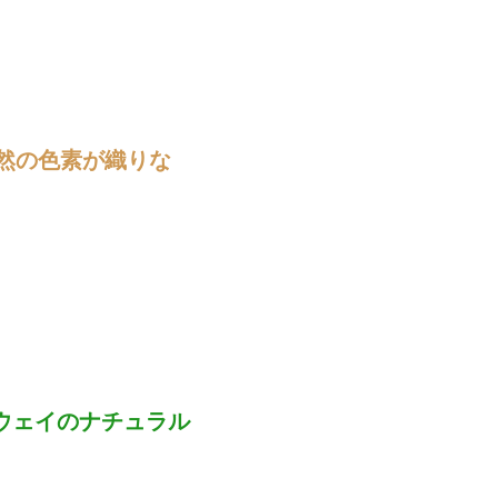
」。自然の色素が織りな
ウェイのナチュラル