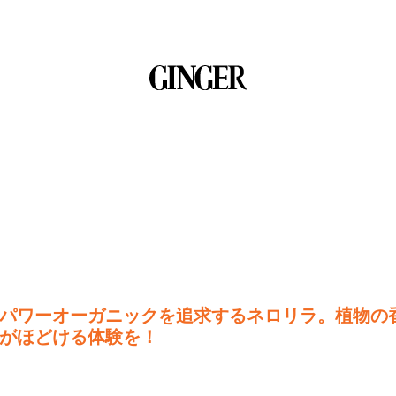
パワーオーガニックを追求するネロリラ。植物の
がほどける体験を！