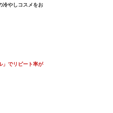
の冷やしコスメをお
ル」でリピート率が