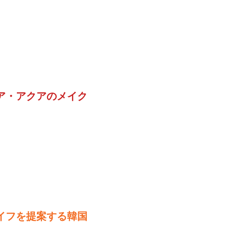
ア・アクアのメイク
イフを提案する韓国