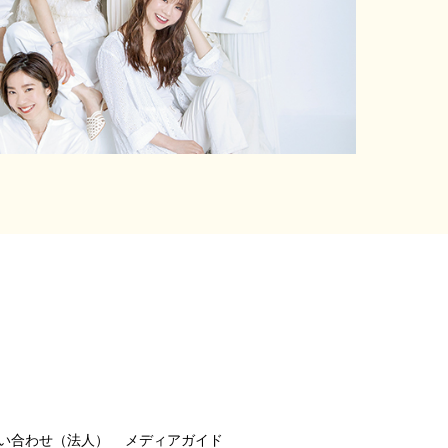
い合わせ（法人）
メディアガイド