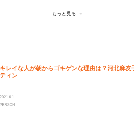
もっと見る
キレイな人が朝からゴキゲンな理由は？河北麻友
ティン
2021.6.1
PERSON