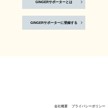
GINGERサポーターとは
GINGERサポーターに登録する
会社概要
プライバシーポリシー