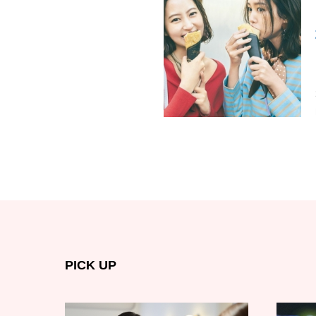
PICK UP