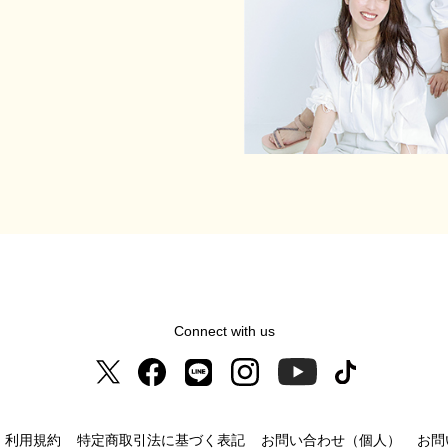
Connect with us
利用規約
特定商取引法に基づく表記
お問い合わせ（個人）
お問