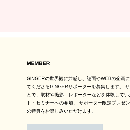
MEMBER
GINGERの世界観に共感し、誌面やWEBの企画
てくださるGINGERサポーターを募集します。 
とで、取材や撮影、レポーターなどを体験してい
ト・セミナーへの参加、 サポーター限定プレゼ
の特典をお楽しみいただけます。