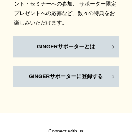
ント・セミナーへの参加、 サポーター限定
プレゼントへの応募など、数々の特典をお
楽しみいただけます。
GINGERサポーターとは
GINGERサポーターに登録する
Connect with us