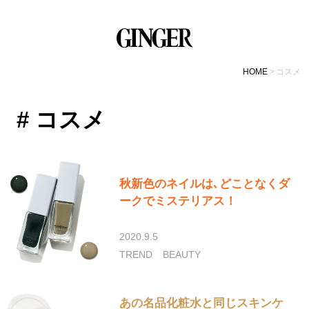
HOME
コスメ
# コスメ
秋新色のネイルは､どことなくダ
ークでミステリアス！
2020.9.5
TREND
BEAUTY
あの名品化粧水と同じスキンケ