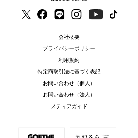
会社概要
プライバシーポリシー
利用規約
特定商取引法に基づく表記
お問い合わせ（個人）
お問い合わせ（法人）
メディアガイド