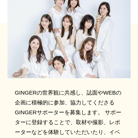
GINGERの世界観に共感し、誌面やWEBの
企画に積極的に参加、協力してくださる
GINGERサポーターを募集します。 サポー
ターに登録することで、取材や撮影、レポ
ーターなどを体験していただいたり、イベ