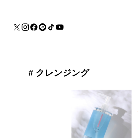
# クレンジング