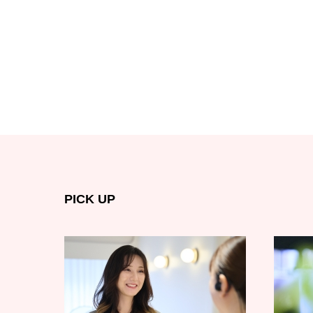
PICK UP