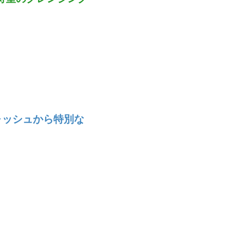
ォッシュから特別な