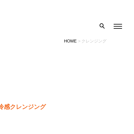
HOME
クレンジング
の冷感クレンジング