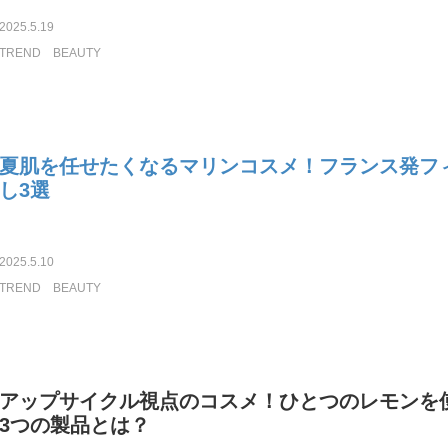
2025.5.19
TREND
BEAUTY
夏肌を任せたくなるマリンコスメ！フランス発フ
し3選
2025.5.10
TREND
BEAUTY
アップサイクル視点のコスメ！ひとつのレモンを
3つの製品とは？