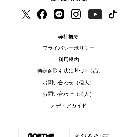
会社概要
プライバシーポリシー
利用規約
特定商取引法に基づく表記
お問い合わせ（個人）
お問い合わせ（法人）
メディアガイド