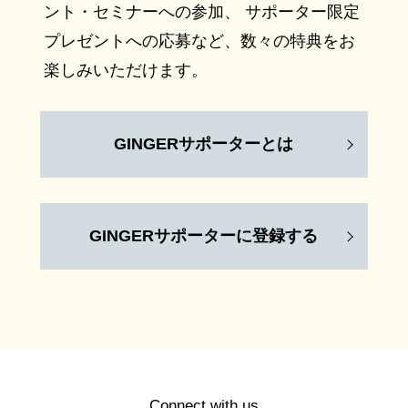
ント・セミナーへの参加、 サポーター限定
プレゼントへの応募など、数々の特典をお
楽しみいただけます。
GINGERサポーターとは
GINGERサポーターに登録する
Connect with us