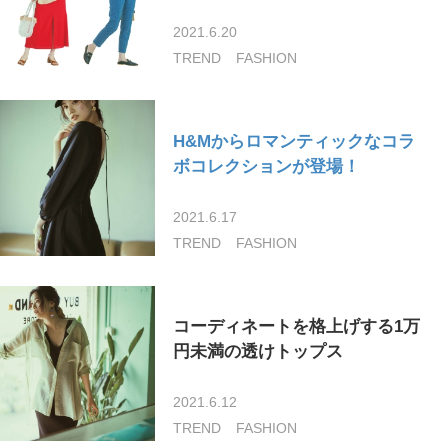
2021.6.20
TREND
FASHION
H&Mからロマンティックなコラ
ボコレクションが登場！
2021.6.17
TREND
FASHION
コーディネートを格上げする1万
円未満の透けトップス
2021.6.12
TREND
FASHION