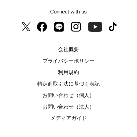
Connect with us
会社概要
プライバシーポリシー
利用規約
特定商取引法に基づく表記
お問い合わせ（個人）
お問い合わせ（法人）
メディアガイド