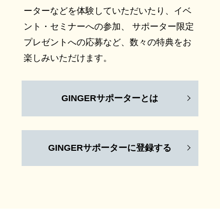
ーターなどを体験していただいたり、イベ
ント・セミナーへの参加、 サポーター限定
プレゼントへの応募など、数々の特典をお
楽しみいただけます。
GINGERサポーターとは
GINGERサポーターに登録する