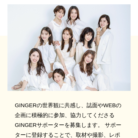
GINGERの世界観に共感し、誌面やWEBの
企画に積極的に参加、協力してくださる
GINGERサポーターを募集します。 サポー
ターに登録することで、取材や撮影、レポ