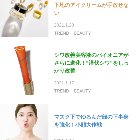
下地のアイクリームが手放せな
い
2021.1.20
TREND
BEAUTY
シワ改善美容液のパイオニアが
さらに進化！“潜伏シワ”をしっ
かり改善
2021.1.17
TREND
BEAUTY
マスク下でゆるんだ顔の下半身
を強化！小顔大作戦