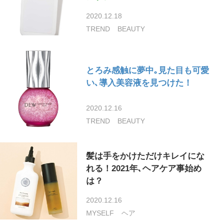
2020.12.18
TREND
BEAUTY
とろみ感触に夢中｡見た目も可愛
い､導入美容液を見つけた！
2020.12.16
TREND
BEAUTY
髪は手をかけただけキレイにな
れる！2021年､ヘアケア事始め
は？
2020.12.16
MYSELF
ヘア