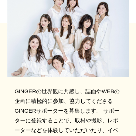
GINGERの世界観に共感し、誌面やWEBの
企画に積極的に参加、協力してくださる
GINGERサポーターを募集します。 サポー
ターに登録することで、取材や撮影、レポ
ーターなどを体験していただいたり、イベ