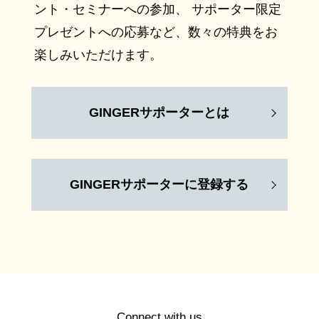
ント・セミナーへの参加、 サポーター限定
プレゼントへの応募など、数々の特典をお
楽しみいただけます。
GINGERサポーターとは
GINGERサポーターに登録する
Connect with us