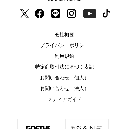
会社概要
プライバシーポリシー
利用規約
特定商取引法に基づく表記
お問い合わせ（個人）
お問い合わせ（法人）
メディアガイド