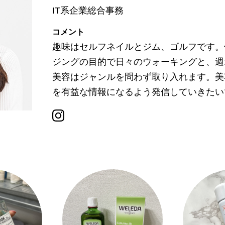
IT系企業総合事務
コメント
趣味はセルフネイルとジム、ゴルフです。
ジングの目的で日々のウォーキングと、週
美容はジャンルを問わず取り入れます。美
を有益な情報になるよう発信していきたい