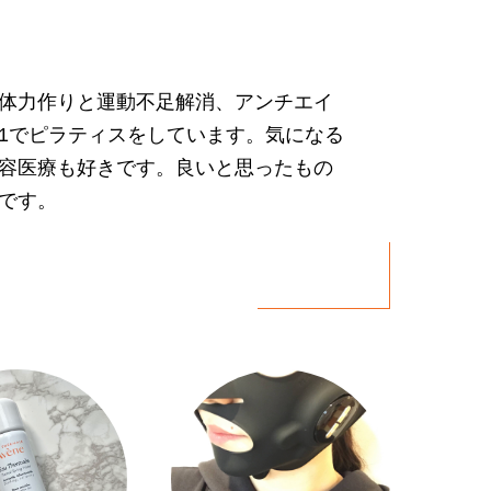
体力作りと運動不足解消、アンチエイ
1でピラティスをしています。気になる
容医療も好きです。良いと思ったもの
です。