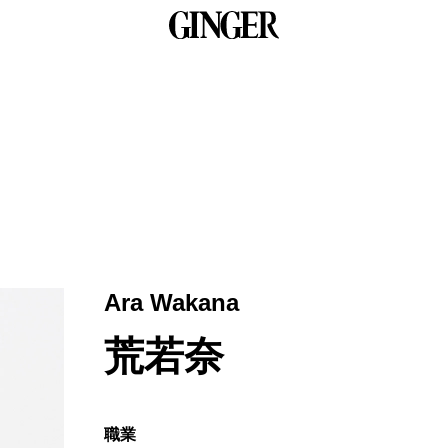
Ara Wakana
荒若奈
職業