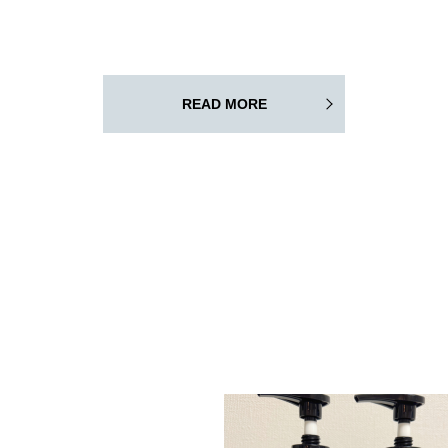
READ MORE