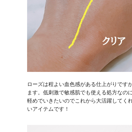
ローズは程よい血色感がある仕上がりです
ます。低刺激で敏感肌でも使える処方なのに
軽めでいきたいのでこれから大活躍してく
いアイテムです！