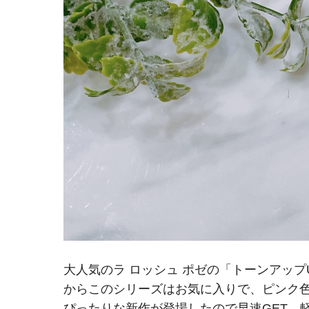
大人気のラ ロッシュ ポゼの「トーンアップ
からこのシリーズはお気に入りで、ピンク
ぴったりな新作が登場したので早速GET。