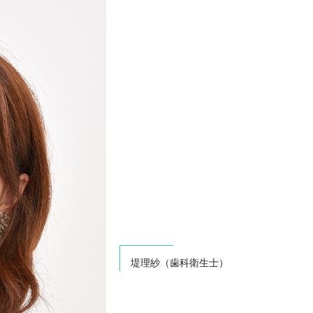
堤理紗（歯科衛生士）