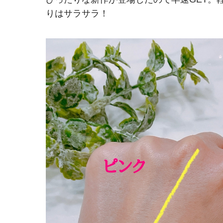
りはサラサラ！