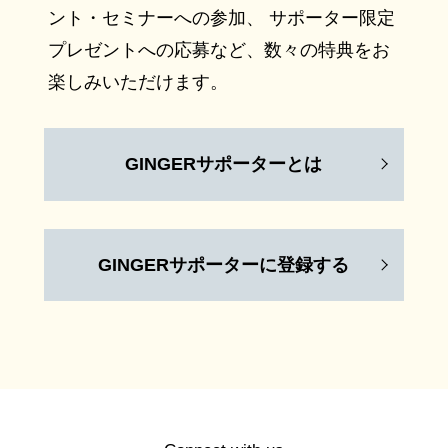
ント・セミナーへの参加、 サポーター限定
プレゼントへの応募など、数々の特典をお
楽しみいただけます。
GINGERサポーターとは
GINGERサポーターに登録する