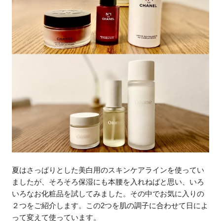
夏はさっぱりとした美白用のスキンケアラインを使ってい
ましたが、そろそろ保湿にも本腰を入れねばと思い、いろ
いろなお化粧品を試してみました。その中でお気に入りの
２つをご紹介します。この2つを肌の調子に合わせて日によ
って変えて使っています。