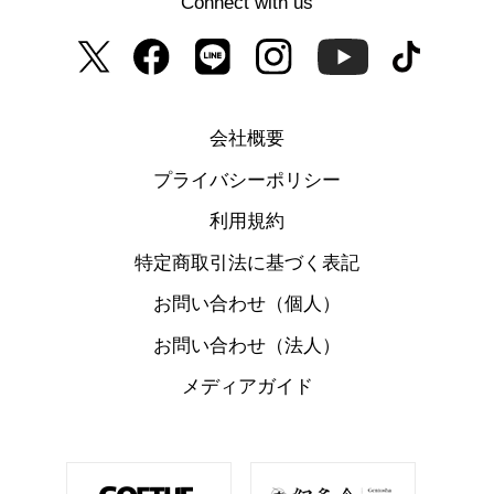
Connect with us
会社概要
プライバシーポリシー
利用規約
特定商取引法に基づく表記
お問い合わせ（個人）
お問い合わせ（法人）
メディアガイド