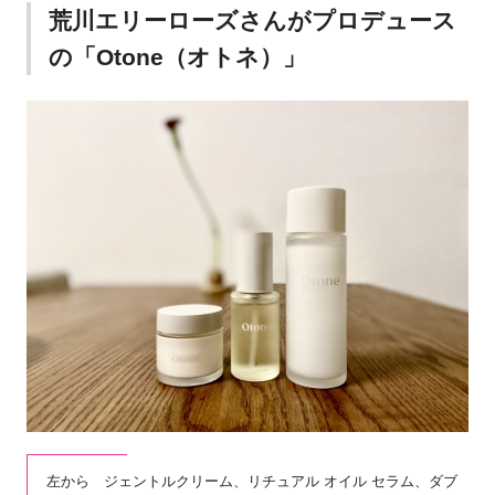
荒川エリーローズさんがプロデュース
の「Otone（オトネ）」
左から ジェントルクリーム、リチュアル オイル セラム、ダブ