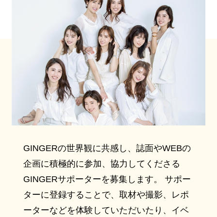
GINGERの世界観に共感し、誌面やWEBの
企画に積極的に参加、協力してくださる
GINGERサポーターを募集します。 サポー
ターに登録することで、取材や撮影、レポ
ーターなどを体験していただいたり、イベ