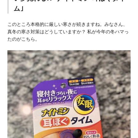
ム｣
このところ本格的に厳しい寒さが続きますね。みなさん、
真冬の寒さ対策はどうしていますか？ 私が今年の冬ハマっ
たのがこちら。