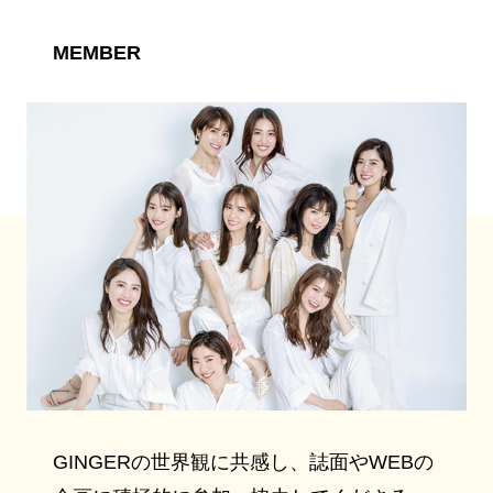
MEMBER
GINGERの世界観に共感し、誌面やWEBの