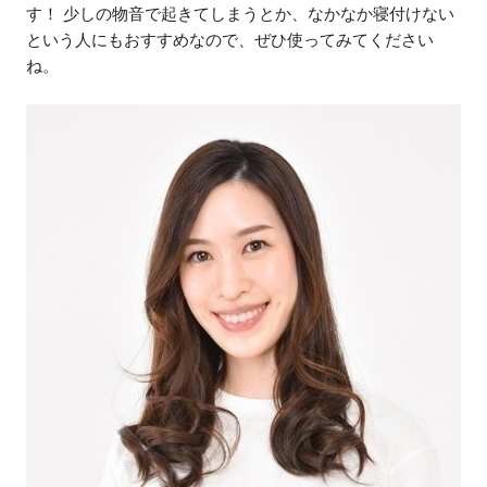
す！ 少しの物音で起きてしまうとか、なかなか寝付けない
という人にもおすすめなので、ぜひ使ってみてください
ね。