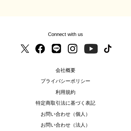
Connect with us
会社概要
プライバシーポリシー
利用規約
特定商取引法に基づく表記
お問い合わせ（個人）
お問い合わせ（法人）