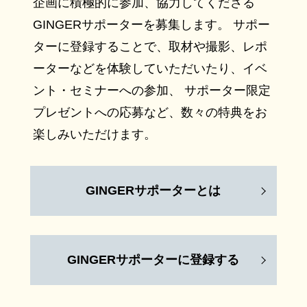
企画に積極的に参加、協力してくださる
GINGERサポーターを募集します。 サポー
ターに登録することで、取材や撮影、レポ
ーターなどを体験していただいたり、イベ
ント・セミナーへの参加、 サポーター限定
プレゼントへの応募など、数々の特典をお
楽しみいただけます。
GINGERサポーターとは
GINGERサポーターに登録する