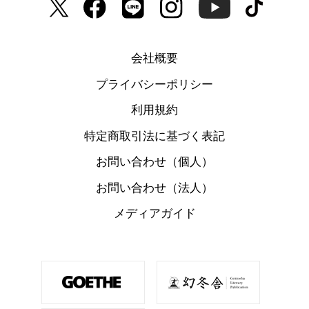
会社概要
プライバシーポリシー
利用規約
特定商取引法に基づく表記
お問い合わせ（個人）
お問い合わせ（法人）
メディアガイド