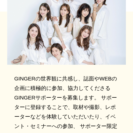
GINGERの世界観に共感し、誌面やWEBの
企画に積極的に参加、協力してくださる
GINGERサポーターを募集します。 サポー
ターに登録することで、取材や撮影、レポ
ーターなどを体験していただいたり、イベ
ント・セミナーへの参加、 サポーター限定