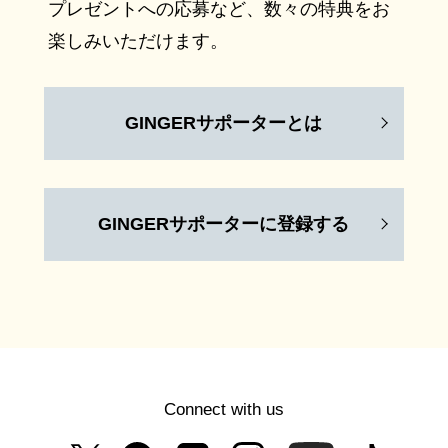
プレゼントへの応募など、数々の特典をお
楽しみいただけます。
GINGERサポーターとは
GINGERサポーターに登録する
Connect with us