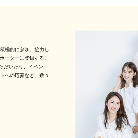
に積極的に参加、協力し
サポーターに登録するこ
ただいたり、イベン
ントへの応募など、数々