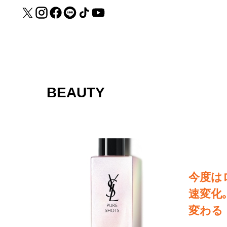
BEAUTY
今度は
速変化
変わる