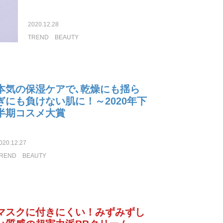
2020.12.28
TREND
BEAUTY
本気の保湿ケアで､乾燥にも揺ら
ぎにも負けない肌に！～2020年下
半期コスメ大賞
020.12.27
REND
BEAUTY
マスクに付きにくい！みずみずし