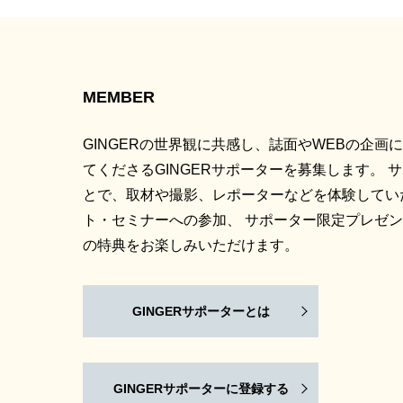
MEMBER
GINGERの世界観に共感し、誌面やWEBの企画
てくださるGINGERサポーターを募集します。 
とで、取材や撮影、レポーターなどを体験してい
ト・セミナーへの参加、 サポーター限定プレゼ
の特典をお楽しみいただけます。
GINGERサポーターとは
GINGERサポーターに登録する