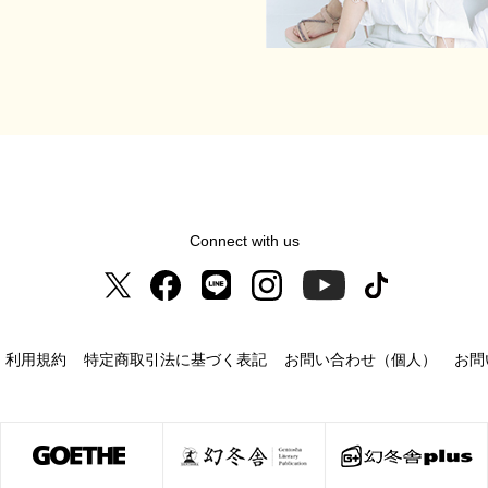
Connect with us
利用規約
特定商取引法に基づく表記
お問い合わせ（個人）
お問