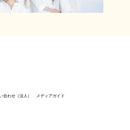
い合わせ（法人）
メディアガイド