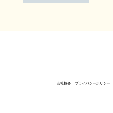
会社概要
プライバシーポリシー