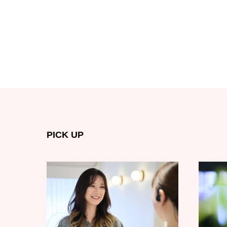
PICK UP