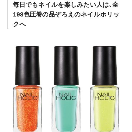
毎日でもネイルを楽しみたい人は､全
198色圧巻の品ぞろえのネイルホリッ
クへ