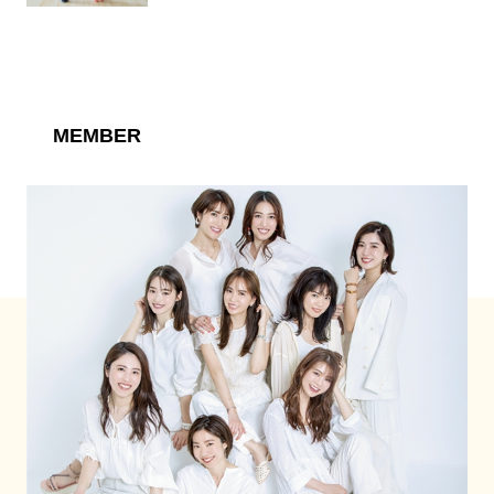
MEMBER