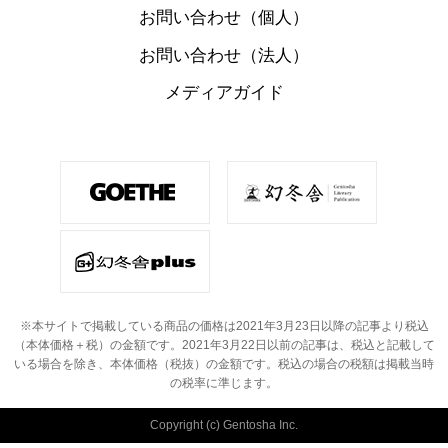
お問い合わせ（個人）
お問い合わせ（法人）
メディアガイド
※本サイトで掲載している商品の価格は2021年3月23日以降の記事より税込
（本体価格＋税）の金額です。
2021年3月22日以前の記事は、税込と記載して
いる場合を除き、本体価格（税抜）の金額です。
税込の場合の税額は掲載当時
の税率に準じます。
Copyright (c) Gentosha Inc.