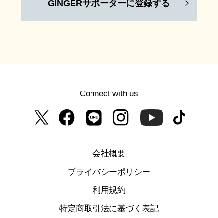
GINGERサポーターに登録する
Connect with us
会社概要
プライバシーポリシー
利用規約
特定商取引法に基づく表記