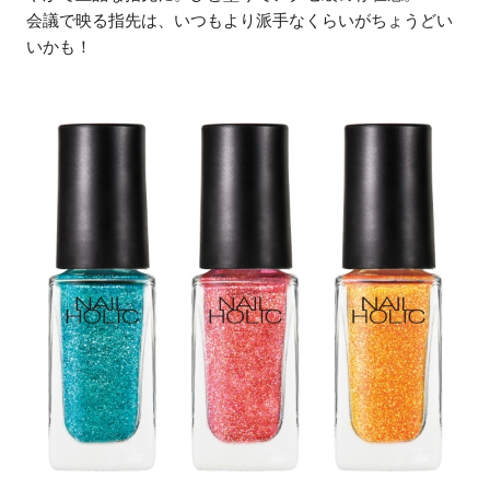
会議で映る指先は、いつもより派手なくらいがちょうどい
いかも！