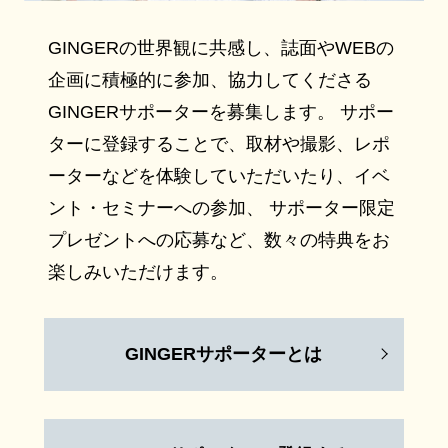
GINGERの世界観に共感し、誌面やWEBの
企画に積極的に参加、協力してくださる
GINGERサポーターを募集します。 サポー
ターに登録することで、取材や撮影、レポ
ーターなどを体験していただいたり、イベ
ント・セミナーへの参加、 サポーター限定
プレゼントへの応募など、数々の特典をお
楽しみいただけます。
GINGERサポーターとは