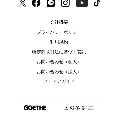
会社概要
プライバシーポリシー
利用規約
特定商取引法に基づく表記
お問い合わせ（個人）
お問い合わせ（法人）
メディアガイド