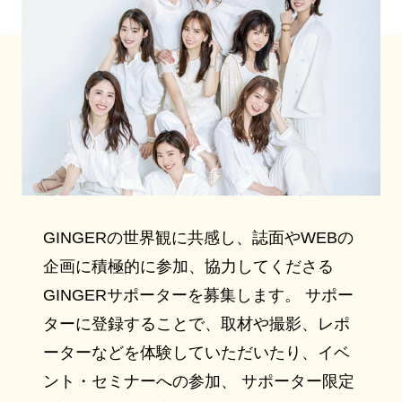
GINGERの世界観に共感し、誌面やWEBの
企画に積極的に参加、協力してくださる
GINGERサポーターを募集します。 サポー
ターに登録することで、取材や撮影、レポ
ーターなどを体験していただいたり、イベ
ント・セミナーへの参加、 サポーター限定