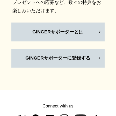
プレゼントへの応募など、数々の特典をお
楽しみいただけます。
GINGERサポーターとは
GINGERサポーターに登録する
Connect with us