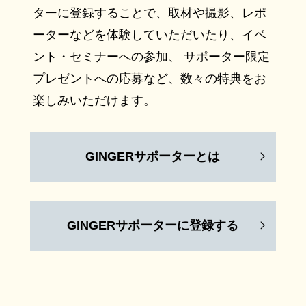
ターに登録することで、取材や撮影、レポ
ーターなどを体験していただいたり、イベ
ント・セミナーへの参加、 サポーター限定
プレゼントへの応募など、数々の特典をお
楽しみいただけます。
GINGERサポーターとは
GINGERサポーターに登録する