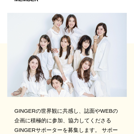
GINGERの世界観に共感し、誌面やWEBの
企画に積極的に参加、協力してくださる
GINGERサポーターを募集します。 サポー