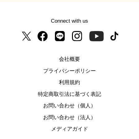
Connect with us
会社概要
プライバシーポリシー
利用規約
特定商取引法に基づく表記
お問い合わせ（個人）
お問い合わせ（法人）
メディアガイド