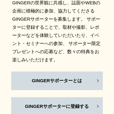
GINGERの世界観に共感し、誌面やWEBの
企画に積極的に参加、協力してくださる
GINGERサポーターを募集します。 サポー
ターに登録することで、取材や撮影、レポ
ーターなどを体験していただいたり、イベ
ント・セミナーへの参加、 サポーター限定
プレゼントへの応募など、数々の特典をお
楽しみいただけます。
GINGERサポーターとは
GINGERサポーターに登録する