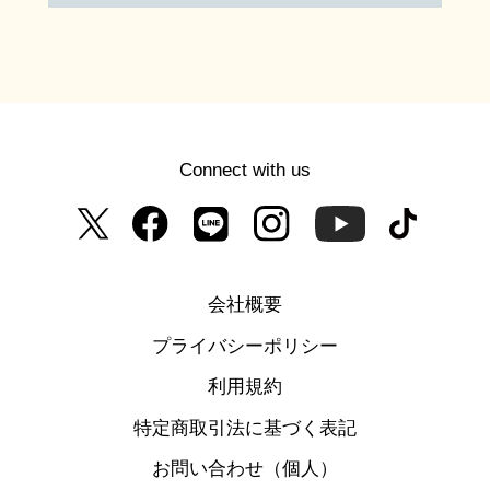
Connect with us
会社概要
プライバシーポリシー
利用規約
特定商取引法に基づく表記
お問い合わせ（個人）