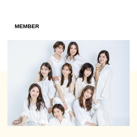
MEMBER