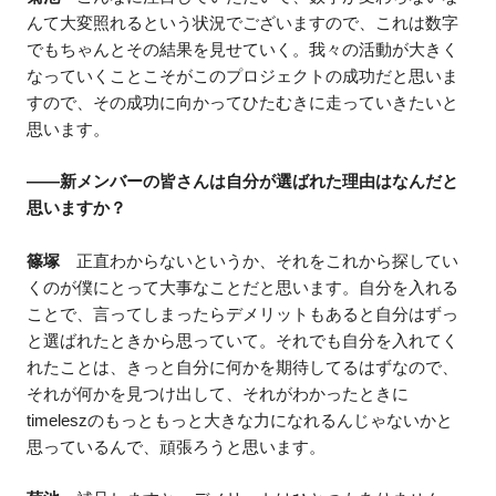
んて大変照れるという状況でございますので、これは数字
でもちゃんとその結果を見せていく。我々の活動が大きく
なっていくことこそがこのプロジェクトの成功だと思いま
すので、その成功に向かってひたむきに走っていきたいと
思います。
——新メンバーの皆さんは自分が選ばれた理由はなんだと
思いますか？
篠塚
正直わからないというか、それをこれから探してい
くのが僕にとって大事なことだと思います。自分を入れる
ことで、言ってしまったらデメリットもあると自分はずっ
と選ばれたときから思っていて。それでも自分を入れてく
れたことは、きっと自分に何かを期待してるはずなので、
それが何かを見つけ出して、それがわかったときに
timeleszのもっともっと大きな力になれるんじゃないかと
思っているんで、頑張ろうと思います。