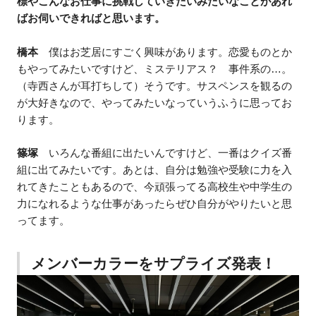
標やこんなお仕事に挑戦していきたいみたいなことがあれ
ばお伺いできればと思います。
橋本
僕はお芝居にすごく興味があります。恋愛ものとか
もやってみたいですけど、ミステリアス？ 事件系の…。
（寺西さんが耳打ちして）そうです。サスペンスを観るの
が大好きなので、やってみたいなっていうふうに思ってお
ります。
篠塚
いろんな番組に出たいんですけど、一番はクイズ番
組に出てみたいです。あとは、自分は勉強や受験に力を入
れてきたこともあるので、今頑張ってる高校生や中学生の
力になれるような仕事があったらぜひ自分がやりたいと思
ってます。
メンバーカラーをサプライズ発表！