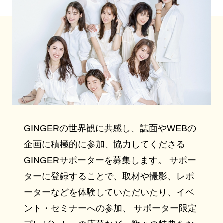
GINGERの世界観に共感し、誌面やWEBの
企画に積極的に参加、協力してくださる
GINGERサポーターを募集します。 サポー
ターに登録することで、取材や撮影、レポ
ーターなどを体験していただいたり、イベ
ント・セミナーへの参加、 サポーター限定