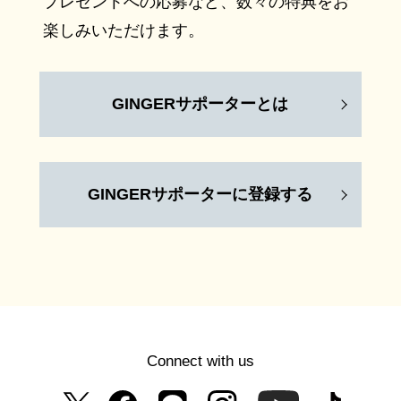
プレゼントへの応募など、数々の特典をお
楽しみいただけます。
GINGERサポーターとは
GINGERサポーターに登録する
Connect with us