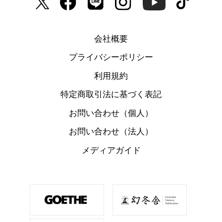
会社概要
プライバシーポリシー
利用規約
特定商取引法に基づく表記
お問い合わせ（個人）
お問い合わせ（法人）
メディアガイド