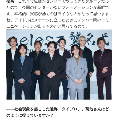
松島
これまで佐藤がセンターでやってきたグループだっ
たので、今回のセンターがないフォーメーションが新鮮で
す。本格的に実感が湧くのはライヴなのかなって思います
ね。アイドルはステージに立ったときにメンバー間のコミ
ュニケーションが出るものだと思ってるので。
——社会現象を起こした通称「タイプロ」。菊池さんはど
のように捉えていますか？