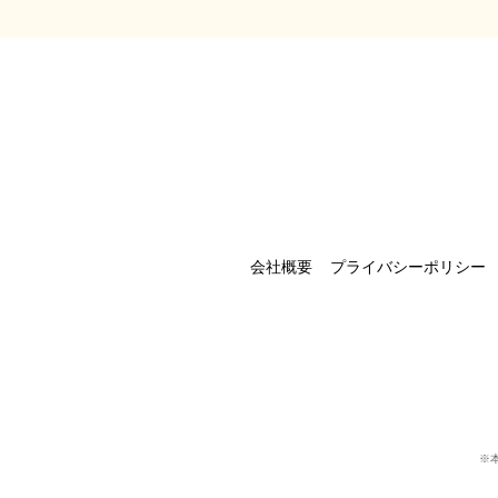
会社概要
プライバシーポリシー
※