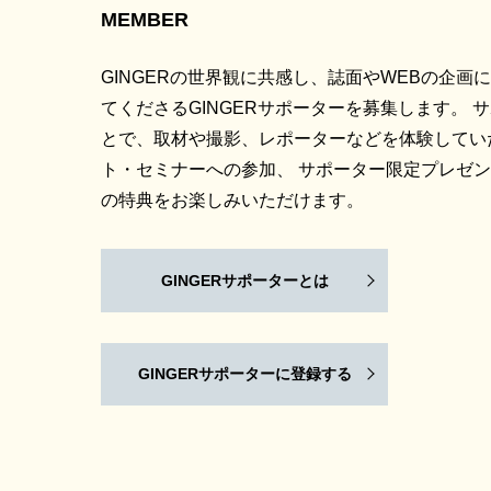
MEMBER
GINGERの世界観に共感し、誌面やWEBの企画
てくださるGINGERサポーターを募集します。 
とで、取材や撮影、レポーターなどを体験してい
ト・セミナーへの参加、 サポーター限定プレゼ
の特典をお楽しみいただけます。
GINGERサポーターとは
GINGERサポーターに登録する