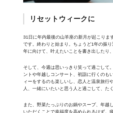
リセットウィークに
31日に年内最後の山羊座の新月が起こりま
です。終わりと始まり。ちょうど1年の振り
年に向けて、叶えたいことを書き出したり
そして、今週は思いっきり笑って過ごして
ントや年越しコンサート、初詣に行くのも
ィーをするのも楽しいし、恋人と温泉旅行
人、一緒にいたいと思う人と過ごして、た
また、野菜たっぷりのお鍋やスープ、年越
いただくことで幸福度を高められるはず。