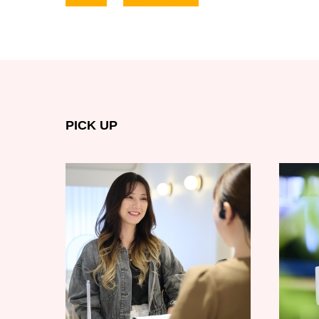
PICK UP