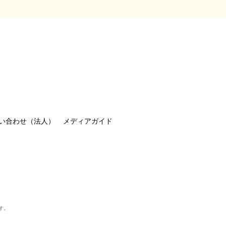
い合わせ（法人）
メディアガイド
す。