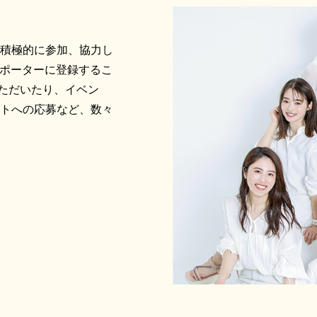
に積極的に参加、協力し
サポーターに登録するこ
ただいたり、イベン
ントへの応募など、数々