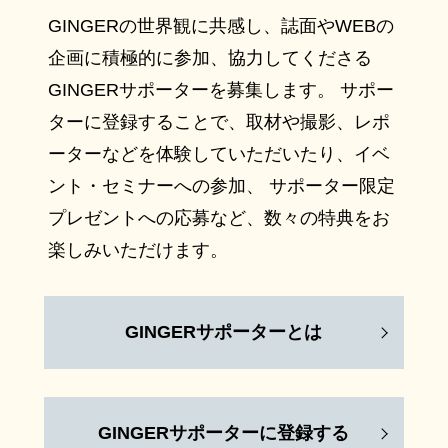
GINGERの世界観に共感し、誌面やWEBの
企画に積極的に参加、協力してくださる
GINGERサポーターを募集します。 サポー
ターに登録することで、取材や撮影、レポ
ーターなどを体験していただいたり、イベ
ント・セミナーへの参加、 サポーター限定
プレゼントへの応募など、数々の特典をお
楽しみいただけます。
GINGERサポーターとは
GINGERサポーターに登録する