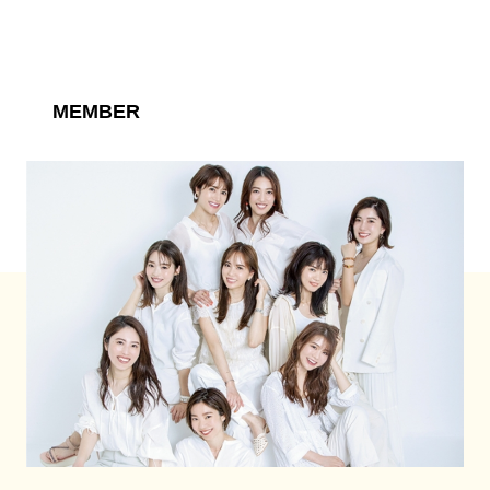
MEMBER