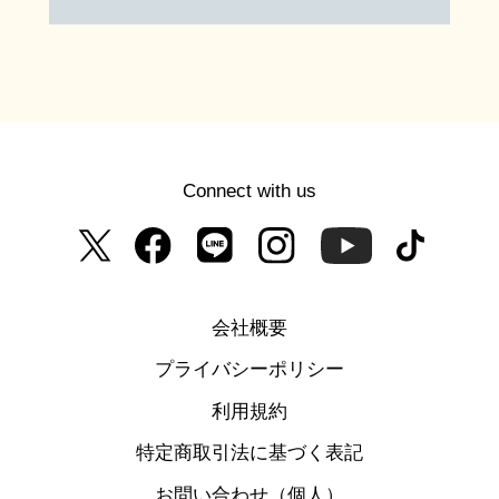
Connect with us
会社概要
プライバシーポリシー
利用規約
特定商取引法に基づく表記
お問い合わせ（個人）