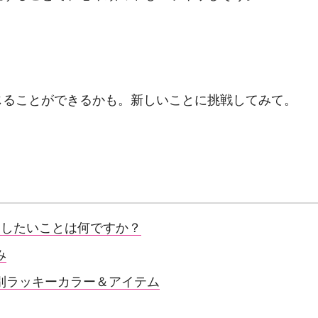
じることができるかも。新しいことに挑戦してみて。
切にしたいことは何ですか？
み
星座別ラッキーカラー＆アイテム