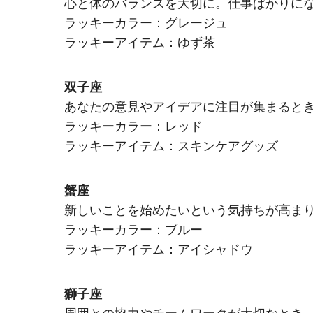
心と体のバランスを大切に。仕事ばかりに
ラッキーカラー：グレージュ
ラッキーアイテム：ゆず茶
双子座
あなたの意見やアイデアに注目が集まると
ラッキーカラー：レッド
ラッキーアイテム：スキンケアグッズ
蟹座
新しいことを始めたいという気持ちが高ま
ラッキーカラー：ブルー
ラッキーアイテム：アイシャドウ
獅子座