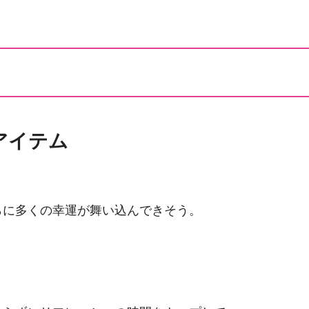
アイテム
らに多くの幸運が舞い込んできそう。