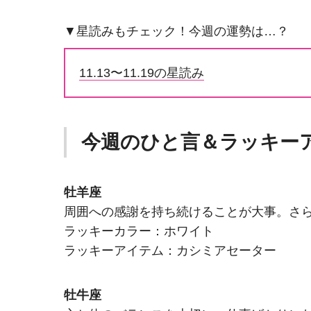
▼星読みもチェック！今週の運勢は…？
11.13〜11.19の星読み
今週のひと言＆ラッキー
牡羊座
周囲への感謝を持ち続けることが大事。さ
ラッキーカラー：ホワイト
ラッキーアイテム：カシミアセーター
牡牛座