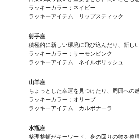
ラッキーカラー：ネイビー
ラッキーアイテム：リップスティック
射手座
積極的に新しい環境に飛び込んだり、新し
ラッキーカラー：サーモンピンク
ラッキーアイテム：ネイルポリッシュ
山羊座
ちょっとした幸運を見つけたり、周囲への
ラッキーカラー：オリーブ
ラッキーアイテム：カルボナーラ
水瓶座
整理整頓がキーワード。身の回りの物を整