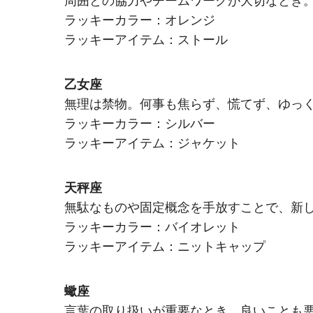
周囲との協力やチームワークが大切なとき
ラッキーカラー：オレンジ
ラッキーアイテム：ストール
乙女座
無理は禁物。何事も焦らず、慌てず、ゆっ
ラッキーカラー：シルバー
ラッキーアイテム：ジャケット
天秤座
無駄なものや固定概念を手放すことで、新
ラッキーカラー：バイオレット
ラッキーアイテム：ニットキャップ
蠍座
言葉の取り扱いが重要なとき。良いことも