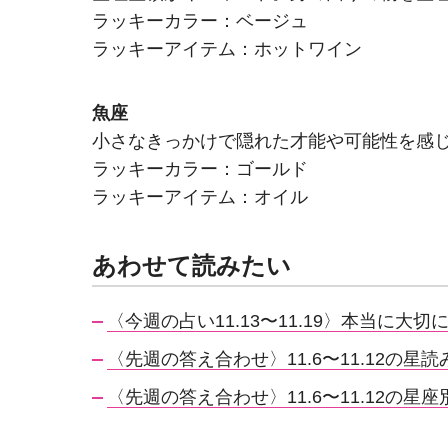
ラッキーカラー：ベージュ
ラッキーアイテム：ホットワイン
魚座
小さなきっかけで隠れた才能や可能性を感
ラッキーカラー：ゴールド
ラッキーアイテム：オイル
あわせて読みたい
〈今週の占い11.13〜11.19〉本当に大
〈先週の答え合わせ〉11.6〜11.12の星読
〈先週の答え合わせ〉11.6〜11.12の