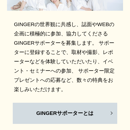
GINGERの世界観に共感し、誌面やWEBの
企画に積極的に参加、協力してくださる
GINGERサポーターを募集します。 サポー
ターに登録することで、取材や撮影、レポ
ーターなどを体験していただいたり、イベ
ント・セミナーへの参加、 サポーター限定
プレゼントへの応募など、数々の特典をお
楽しみいただけます。
GINGERサポーターとは