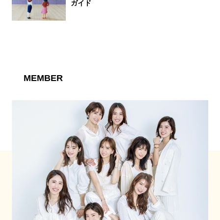
ガイド
MEMBER