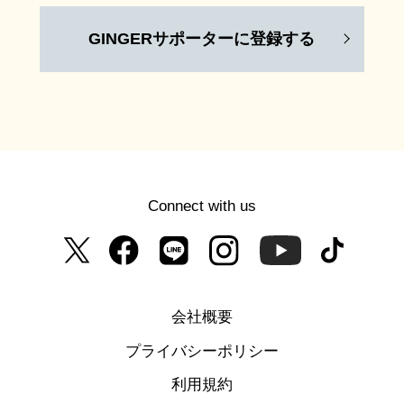
GINGERサポーターに登録する
Connect with us
会社概要
プライバシーポリシー
利用規約