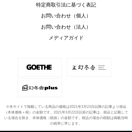
特定商取引法に基づく表記
お問い合わせ（個人）
お問い合わせ（法人）
メディアガイド
※本サイトで掲載している商品の価格は2021年3月23日以降の記事より税込
（本体価格＋税）の金額です。
2021年3月22日以前の記事は、税込と記載して
いる場合を除き、本体価格（税抜）の金額です。
税込の場合の税額は掲載当時
の税率に準じます。