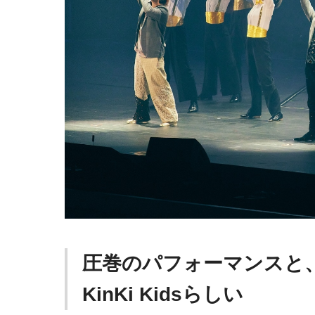
圧巻のパフォーマンスと
KinKi Kidsらしい