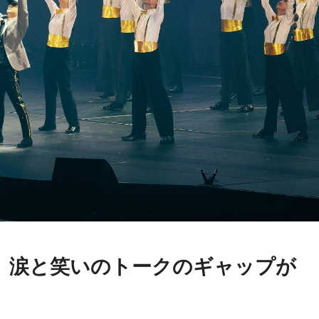
、涙と笑いのトークのギャップが