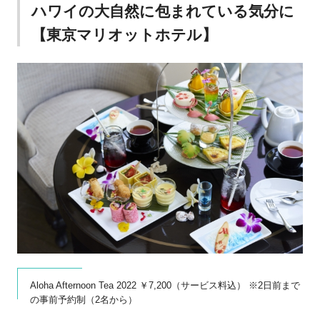
ハワイの大自然に包まれている気分に
【東京マリオットホテル】
Aloha Afternoon Tea 2022 ￥7,200（サービス料込） ※2日前まで
の事前予約制（2名から）