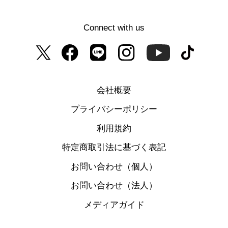
Connect with us
会社概要
プライバシーポリシー
利用規約
特定商取引法に基づく表記
お問い合わせ（個人）
お問い合わせ（法人）
メディアガイド