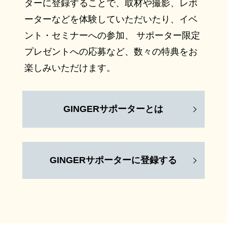
ターに登録することで、取材や撮影、レポ
ーターなどを体験していただいたり、イベ
ント・セミナーへの参加、 サポーター限定
プレゼントへの応募など、数々の特典をお
楽しみいただけます。
GINGERサポーターとは
GINGERサポーターに登録する