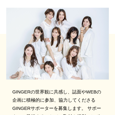
GINGERの世界観に共感し、誌面やWEBの
企画に積極的に参加、協力してくださる
GINGERサポーターを募集します。 サポー