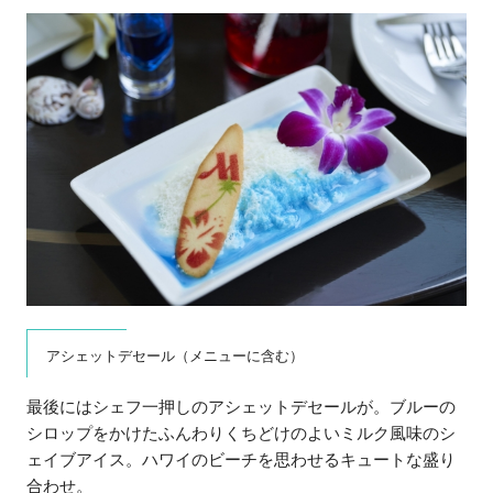
アシェットデセール（メニューに含む）
最後にはシェフ一押しのアシェットデセールが。ブルーの
シロップをかけたふんわりくちどけのよいミルク風味のシ
ェイブアイス。ハワイのビーチを思わせるキュートな盛り
合わせ。