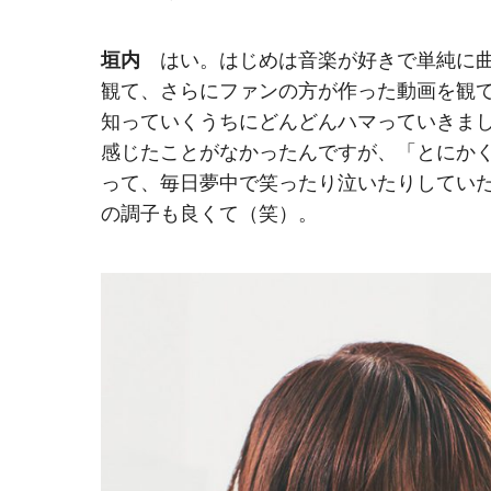
垣内
はい。はじめは音楽が好きで単純に曲
観て、さらにファンの方が作った動画を観て
知っていくうちにどんどんハマっていきまし
感じたことがなかったんですが、「とにか
って、毎日夢中で笑ったり泣いたりしてい
の調子も良くて（笑）。