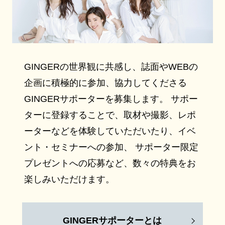
GINGERの世界観に共感し、誌面やWEBの
企画に積極的に参加、協力してくださる
GINGERサポーターを募集します。 サポー
ターに登録することで、取材や撮影、レポ
ーターなどを体験していただいたり、イベ
ント・セミナーへの参加、 サポーター限定
プレゼントへの応募など、数々の特典をお
楽しみいただけます。
GINGERサポーターとは