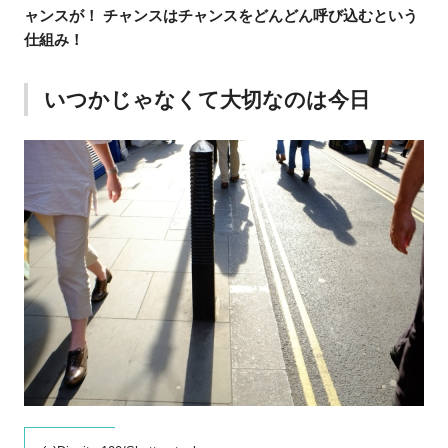
ャンスが！ チャンスはチャンスをどんどん呼び込むという
仕組み！
いつかじゃなくて大切なのは今日