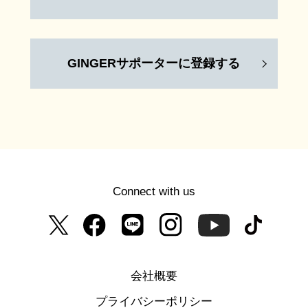
GINGERサポーターに登録する
Connect with us
会社概要
プライバシーポリシー