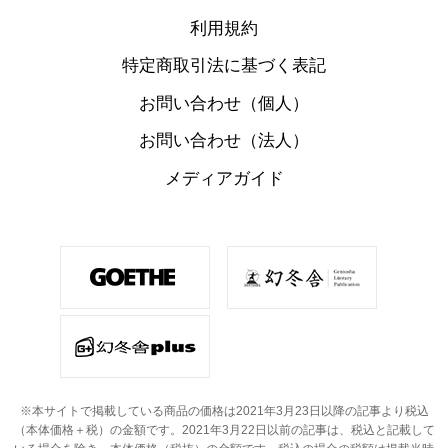
利用規約
特定商取引法に基づく表記
お問い合わせ（個人）
お問い合わせ（法人）
メディアガイド
※本サイトで掲載している商品の価格は2021年3月23日以降の記事より税込
（本体価格＋税）の金額です。
2021年3月22日以前の記事は、税込と記載して