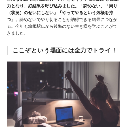
力となり、好結果を呼び込みました。「諦めない」「周り
（状況）のせいにしない」「やってやるという気概を持
つ」
。諦めないでやり切ることが納得できる結果につなが
る。今年も箱根駅伝から後悔のない生き様を学ぶことがで
きました。
ここぞという場面には全力でトライ！