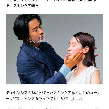
る、スキンケア講座
ディセンシアの商品を使ったスキンケア講座。このコーナ
ーは特別にインスタライブでも生配信しました。