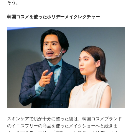
そう。
韓国コスメを使ったホリデーメイクレクチャー
スキンケアで肌が十分に整った後は、韓国コスメブランド
のイニスフリーの商品を使ったメイクショーへと続きま