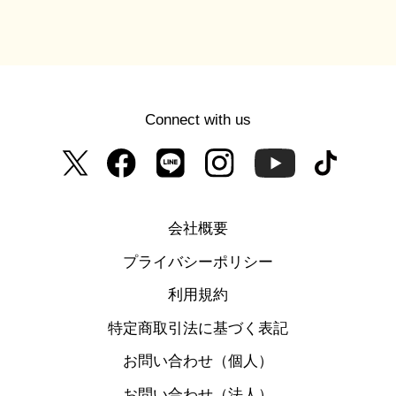
Connect with us
会社概要
プライバシーポリシー
利用規約
特定商取引法に基づく表記
お問い合わせ（個人）
お問い合わせ（法人）