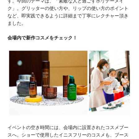
す。今回のテーマは、「素敵な人と過ごすホリデーメイ
ク」。グリッターの使い方や、リップの使い方のポイント
など、即実践できるように詳細まで丁寧にレクチャー頂き
ました。
会場内で新作コスメをチェック！
イベントの空き時間には、会場内に設置されたコスメブー
スへ。ショーで使用したイニスフリーのコスメも、ブース