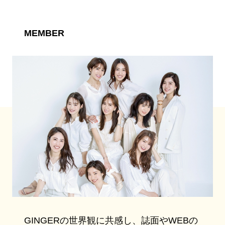
MEMBER
GINGERの世界観に共感し、誌面やWEBの