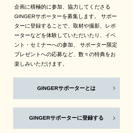
企画に積極的に参加、協力してくださる
GINGERサポーターを募集します。 サポー
ターに登録することで、取材や撮影、レポ
ーターなどを体験していただいたり、イベ
ント・セミナーへの参加、 サポーター限定
プレゼントへの応募など、数々の特典をお
楽しみいただけます。
GINGERサポーターとは
GINGERサポーターに登録する