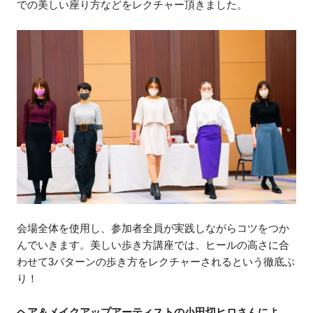
での美しい座り方などをレクチャー頂きました。
会場全体を使用し、参加者全員が実践しながらコツをつか
んでいきます。美しい歩き方講座では、ヒールの高さに合
わせて3パターンの歩き方をレクチャーされるという徹底ぶ
り！
ヘア＆メイクアップアーティストの小田切ヒロさんによ