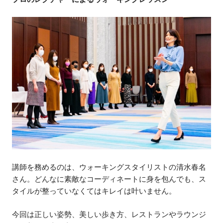
講師を務めるのは、ウォーキングスタイリストの清水春名
さん。どんなに素敵なコーディネートに身を包んでも、ス
タイルが整っていなくてはキレイは叶いません。
今回は正しい姿勢、美しい歩き方、レストランやラウンジ