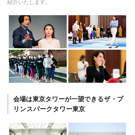
紹介いたします。
会場は東京タワーが一望できるザ・プ
リンスパークタワー東京