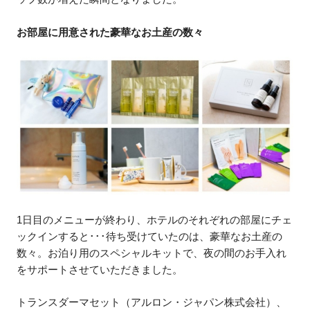
お部屋に用意された豪華なお土産の数々
1日目のメニューが終わり、ホテルのそれぞれの部屋にチェ
ックインすると･･･待ち受けていたのは、豪華なお土産の
数々。お泊り用のスペシャルキットで、夜の間のお手入れ
をサポートさせていただきました。
トランスダーマセット（アルロン・ジャパン株式会社）、