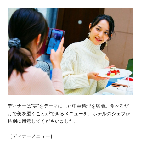
ディナーは”美”をテーマにした中華料理を堪能。食べるだ
けで美を磨くことができるメニューを、ホテルのシェフが
特別に用意してくださいました。
［ディナーメニュー］