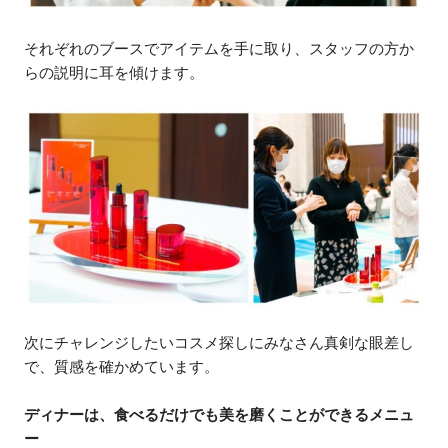
それぞれのブースでアイテムを手に取り、スタッフの方か
らの説明に耳を傾けます。
次にチャレンジしたいコスメ探しにみなさん真剣な眼差し
で、質感を確かめています。
ディナーは、食べるだけでも美を磨くことができるメニュ
ー