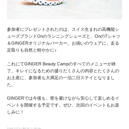
参加者にプレゼントされたのは、スイス生まれの高機能シ
ューズブランドOnのランニングシューズと、OnのTシャツ
＆GINGERオリジナルパーカー。お揃いのウェアに、走る
足取りも自然と軽やかに♪
これにてGINGER Beauty Campのすべてのメニューが終
了。キレイになるための盛りだくさんの内容とたくさんの
お土産に、参加者も大満足の一泊二日ステイとなりまし
た。
GINGERでは今後も、密を避けながら安心して楽しめるイ
ベントを開催する予定です。ぜひ、次回のイベントもお楽
しみに！