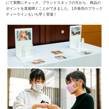
にて実際にチェック。ブランドスタッフの方から、商品の
ポイントを直接聞くことができました。1月発売のブラック
ティーラインもいち早く登場！