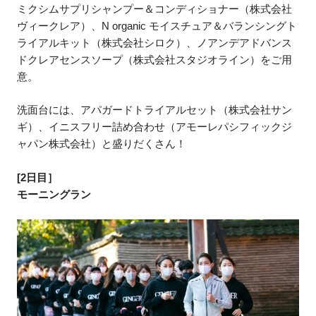
ミクシムサプリシャンプー＆コンディショナー（株式会社
ヴィークレア）、N organic モイスチュア＆バランシングト
ライアルキット（株式会社シロク）、ノアンデアドバンス
ドクレアセンスソープ（株式会社スタジオライン）をご用
意。
洗面台には、アパガードトライアルセット（株式会社サン
ギ）、イニスフリー詰め合わせ（アモーレパシフィックジ
ャパン株式会社）と盛りだくさん！
[2日目］
モーニングラン